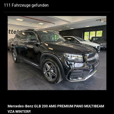
111 Fahrzeuge gefunden
Mercedes-Benz GLB 200 AMG PREMIUM PANO MULTIBEAM
VZA WINTERP.