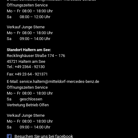
Öffnungszeiten Service
Mo – Fr 08:00 – 18:00 Uhr
Sa 08:00 – 12:00 Uhr
Verkauf Junge Sterne
Mo – Fr 08:00 – 18:00 Uhr
Sa 09:00 – 14:00 Uhr
Standort Haltern am See:
Recklinghäuser Straße 174 – 176
45721 Haltern am See
Tel.: +49 2364 - 92130
Fax: +49 23 64 - 921371
E-Mail: service.haltern@mitteldorf-mercedes-benz.de
Öffnungszeiten Service
Mo – Fr 08:00 – 18:00 Uhr
Sa geschlossen
Vertretung Betrieb Olfen
Verkauf Junge Sterne
Mo – Fr 08:00 – 18:00 Uhr
Sa 09:00 – 14:00 Uhr
Besuchen Sie uns bei facebook