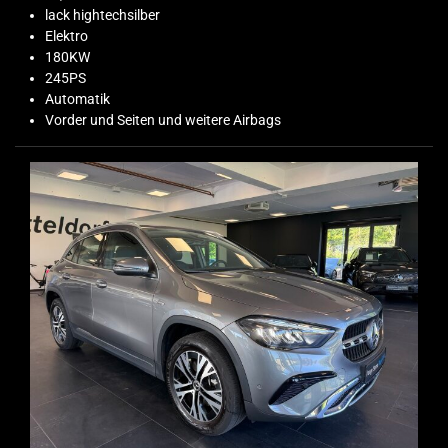
lack hightechsilber
Elektro
180KW
245PS
Automatik
Vorder und Seiten und weitere Airbags