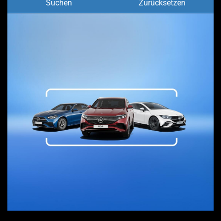
Suchen
Zurücksetzen