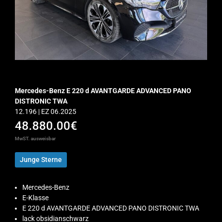
Mercedes-Benz E 220 d AVANTGARDE ADVANCED PANO
DISTRONIC TWA
12.196 | EZ 06.2025
48.880.00€
MwST. ausweisbar
Junge Sterne
Mercedes-Benz
E-Klasse
E 220 d AVANTGARDE ADVANCED PANO DISTRONIC TWA
lack obsidianschwarz