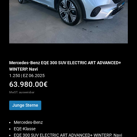
Mercedes-Benz EQE 300 SUV ELECTRIC ART ADVANCED+
WINTERP. Navi
1.250 | EZ 06.2025
63.980.00€
MwST. ausweisbar
Junge Sterne
Mercedes-Benz
EQE-Klasse
EQE 300 SUV ELECTRIC ART ADVANCED+ WINTERP. Navi