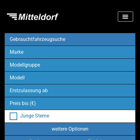
Gebrauchtfahrzeugsuche
Marke
Modellgruppe
Modell
Erstzulassung ab
Preis bis (€)
Junge Sterne
weitere Optionen