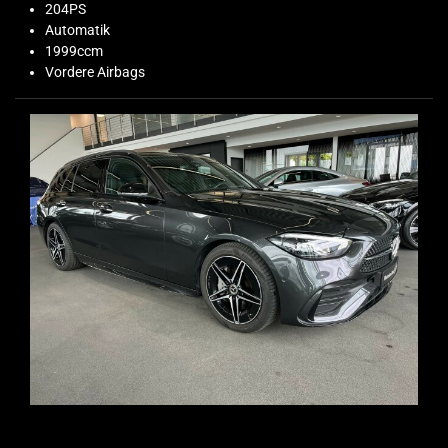
204PS
Automatik
1999ccm
Vordere Airbags