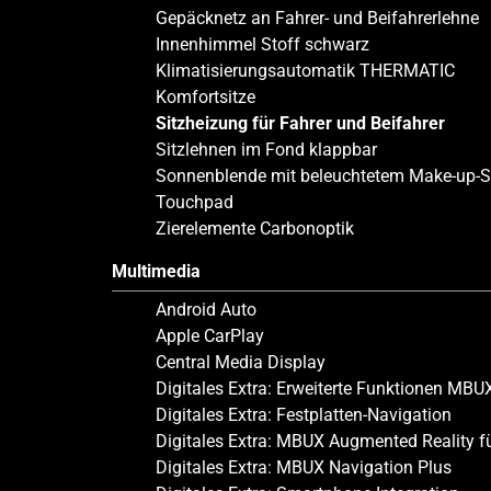
Gepäcknetz an Fahrer- und Beifahrerlehne
Innenhimmel Stoff schwarz
Klimatisierungsautomatik THERMATIC
Komfortsitze
Sitzheizung für Fahrer und Beifahrer
Sitzlehnen im Fond klappbar
Sonnenblende mit beleuchtetem Make-up-S
Touchpad
Zierelemente Carbonoptik
Multimedia
Android Auto
Apple CarPlay
Central Media Display
Digitales Extra: Erweiterte Funktionen MBU
Digitales Extra: Festplatten-Navigation
Digitales Extra: MBUX Augmented Reality f
Digitales Extra: MBUX Navigation Plus