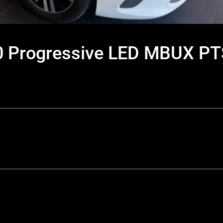
0 Progressive LED MBUX 