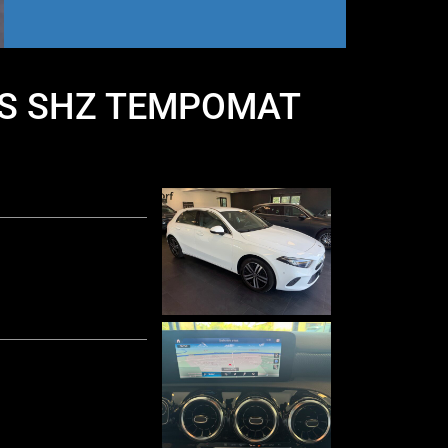
PTS SHZ TEMPOMAT