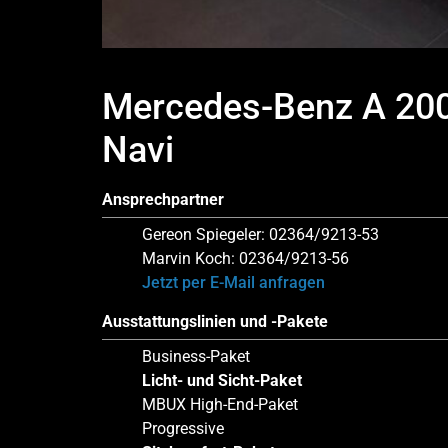
Mercedes-Benz A 20
Navi
Ansprechpartner
Gereon Spiegeler: 02364/9213-53
Marvin Koch: 02364/9213-56
Jetzt per E-Mail anfragen
Ausstattungslinien und -Pakete
Business-Paket
Licht- und Sicht-Paket
MBUX High-End-Paket
Progressive