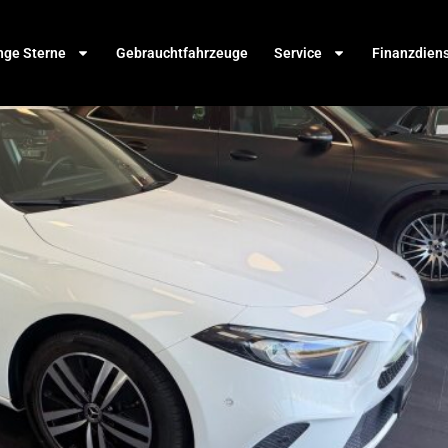
nge Sterne
Gebrauchtfahrzeuge
Service
Finanzdien