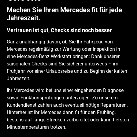
Machen Sie Ihren Mercedes fit für jede
Jahreszeit.
Vertrauen ist gut, Checks sind noch besser
Ganz unabhängig davon, ob Sie Ihr Fahrzeug von
Mercedes regelmäßig zur Wartung oder Inspektion in
eine Mercedes-Benz Werkstatt bringen: Dank unserer
saisonalen Checks sind Sie sicherer unterwegs – im
Frühjahr, vor einer Urlaubsreise und zu Beginn der kalten
Jahreszeit.
Ihr Mercedes wird bei uns einer eingehenden Diagnose
sowie Funktionsprüfungen unterzogen. Zu unserem
Kundendienst zählen auch eventuell nötige Reparaturen.
Hinterher ist Ihr Mercedes dann fit für den Frühling,
bestens auf lange Strecken vorbereitet oder kann tiefsten
Minustemperaturen trotzen.