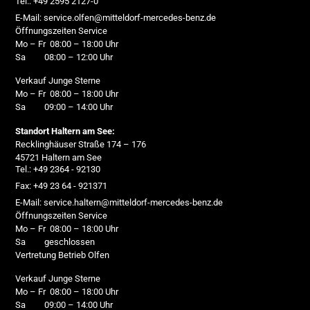
Tel.: +49 2595 2127-0
E-Mail: service.olfen@mitteldorf-mercedes-benz.de
Öffnungszeiten Service
Mo – Fr 08:00 – 18:00 Uhr
Sa 08:00 – 12:00 Uhr
Verkauf Junge Sterne
Mo – Fr 08:00 – 18:00 Uhr
Sa 09:00 – 14:00 Uhr
Standort Haltern am See:
Recklinghäuser Straße 174 – 176
45721 Haltern am See
Tel.: +49 2364 - 92130
Fax: +49 23 64 - 921371
E-Mail: service.haltern@mitteldorf-mercedes-benz.de
Öffnungszeiten Service
Mo – Fr 08:00 – 18:00 Uhr
Sa geschlossen
Vertretung Betrieb Olfen
Verkauf Junge Sterne
Mo – Fr 08:00 – 18:00 Uhr
Sa 09:00 – 14:00 Uhr