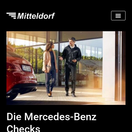
Die Mercedes-Benz
Checks