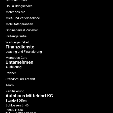
Hol- & Bringservice
Mercedes Me
Miet- und Verleihservice
Mobilitätsgarantien
Originalteile & Zubehör
Reifengarantie
Wartungs-Paket
Finanzdienste
Leasing und Finanzierung
Mercedes Card
Unternehmen
Ausbildung
Partner
Standort und Anfahrt
Team
Zertifizierung
Autohaus Mitteldorf KG
Standort Olfen:
Schlosserstr. 46
59399 Olfen