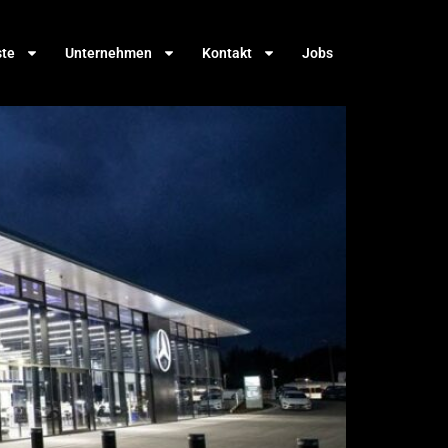
ste
Unternehmen
Kontakt
Jobs