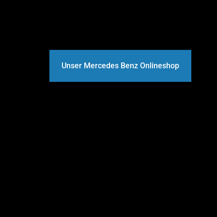
Unser Mercedes Benz Onlineshop