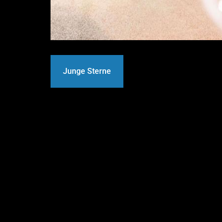
Junge Sterne