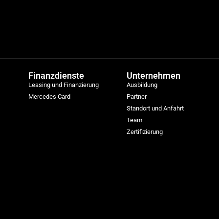
Finanzdienste
Unternehmen
Leasing und Finanzierung
Ausbildung
Mercedes Card
Partner
Standort und Anfahrt
Team
Zertifizierung