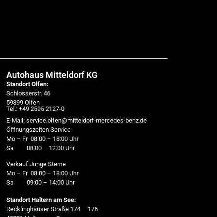
Autohaus Mitteldorf KG
Standort Olfen:
Schlosserstr. 46
59399 Olfen
Tel.: +49 2595 2127-0
E-Mail: service.olfen@mitteldorf-mercedes-benz.de
Öffnungszeiten Service
Mo – Fr 08:00 – 18:00 Uhr
Sa 08:00 – 12:00 Uhr
Verkauf Junge Sterne
Mo – Fr 08:00 – 18:00 Uhr
Sa 09:00 – 14:00 Uhr
Standort Haltern am See:
Recklinghäuser Straße 174 – 176