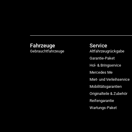
Fahrzeuge
Service
Gebrauchtfahrzeuge
Altfahrzeugrückgabe
Garantie-Paket
Hol- & Bringservice
Mercedes Me
Miet- und Verleihservice
Mobilitätsgarantien
Originalteile & Zubehör
Reifengarantie
Wartungs-Paket