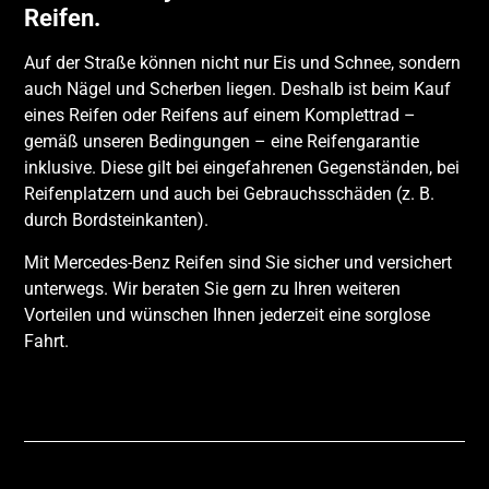
Reifen.
Auf der Straße können nicht nur Eis und Schnee, sondern
auch Nägel und Scherben liegen. Deshalb ist beim Kauf
eines Reifen oder Reifens auf einem Komplettrad –
gemäß unseren Bedingungen – eine Reifengarantie
inklusive. Diese gilt bei eingefahrenen Gegenständen, bei
Reifenplatzern und auch bei Gebrauchsschäden (z. B.
durch Bordsteinkanten).
Mit Mercedes-Benz Reifen sind Sie sicher und versichert
unterwegs. Wir beraten Sie gern zu Ihren weiteren
Vorteilen und wünschen Ihnen jederzeit eine sorglose
Fahrt.