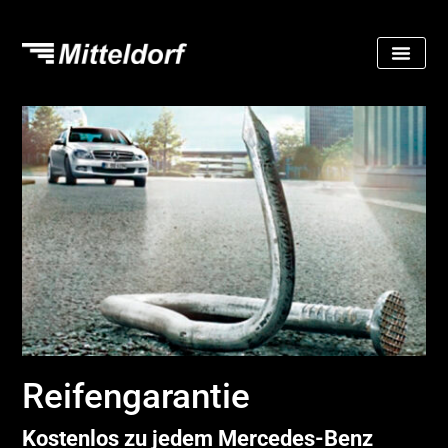
Reifengarantie
Kostenlos zu jedem Mercedes-Benz