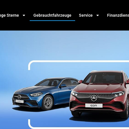
nge Sterne
Gebrauchtfahrzeuge
Service
Finanzdien