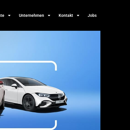
ste
Unternehmen
Kontakt
Jobs