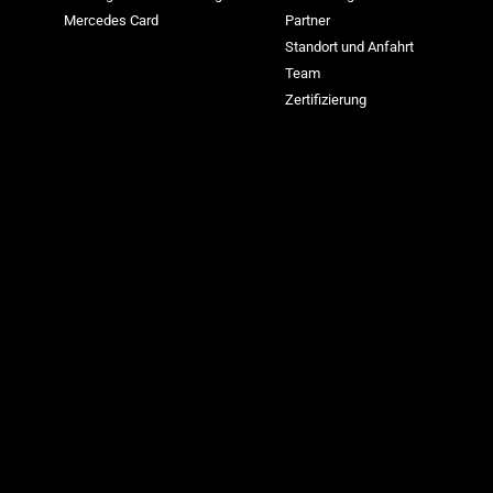
Mercedes Card
Partner
Standort und Anfahrt
Team
Zertifizierung