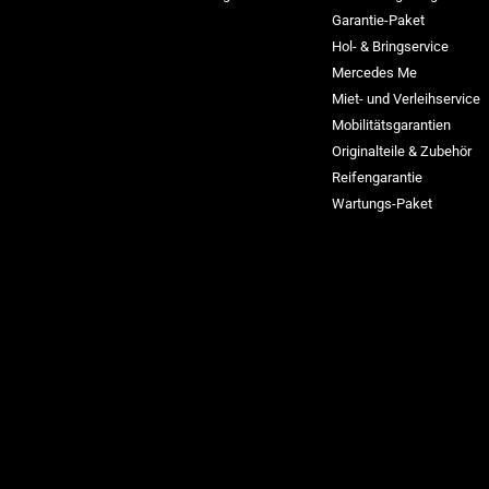
Garantie-Paket
Hol- & Bringservice
Mercedes Me
Miet- und Verleihservice
Mobilitätsgarantien
Originalteile & Zubehör
Reifengarantie
Wartungs-Paket