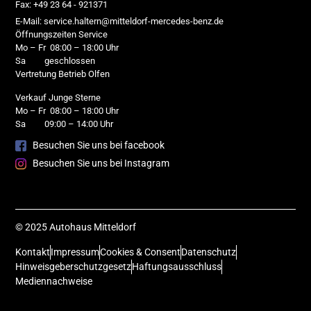
Fax: +49 23 64 - 921371
E-Mail: service.haltern@mitteldorf-mercedes-benz.de
Öffnungszeiten Service
Mo – Fr 08:00 – 18:00 Uhr
Sa geschlossen
Vertretung Betrieb Olfen
Verkauf Junge Sterne
Mo – Fr 08:00 – 18:00 Uhr
Sa 09:00 – 14:00 Uhr
Besuchen Sie uns bei facebook
Besuchen Sie uns bei Instagram
© 2025 Autohaus Mitteldorf
Kontakt
Impressum
Cookies & Consent
Datenschutz
Hinweisgeberschutzgesetz
Haftungsausschluss
Mediennachweise