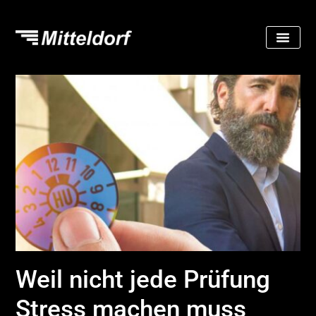
Weil nicht jede Prüfung
Stress machen muss