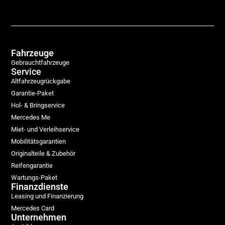
Fahrzeuge
Gebrauchtfahrzeuge
Service
Altfahrzeugrückgabe
Garantie-Paket
Hol- & Bringservice
Mercedes Me
Miet- und Verleihservice
Mobilitätsgarantien
Originalteile & Zubehör
Reifengarantie
Wartungs-Paket
Finanzdienste
Leasing und Finanzierung
Mercedes Card
Unternehmen