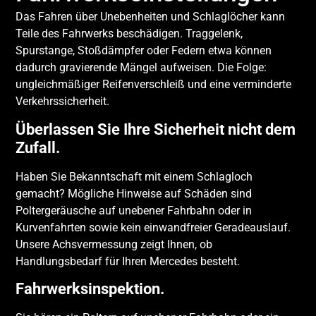
Das Fahren über Unebenheiten und Schlaglöcher kann
Teile des Fahrwerks beschädigen. Traggelenk,
Spurstange, Stoßdämpfer oder Federn etwa können
dadurch gravierende Mängel aufweisen. Die Folge:
ungleichmäßiger Reifenverschleiß und eine verminderte
Verkehrssicherheit.
Überlassen Sie Ihre Sicherheit nicht dem
Zufall.
Haben Sie Bekanntschaft mit einem Schlagloch
gemacht? Mögliche Hinweise auf Schäden sind
Poltergeräusche auf unebener Fahrbahn oder in
Kurvenfahrten sowie kein einwandfreier Geradeauslauf.
Unsere Achsvermessung zeigt Ihnen, ob
Handlungsbedarf für Ihren Mercedes besteht.
Fahrwerksinspektion.