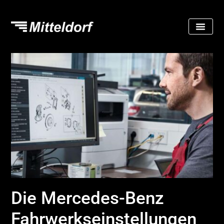
Die Mercedes-Benz
Fahrwerks­einstellungen