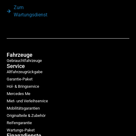
Zum
Wartungsdienst
Fahrzeuge
Gebrauchtfahrzeuge
Service
Altfahrzeugrückgabe
Garantie-Paket
Hol- & Bringservice
Mercedes Me
Miet- und Verleihservice
Mobilitätsgarantien
Originalteile & Zubehör
Reifengarantie
Wartungs-Paket
Finanzdienste