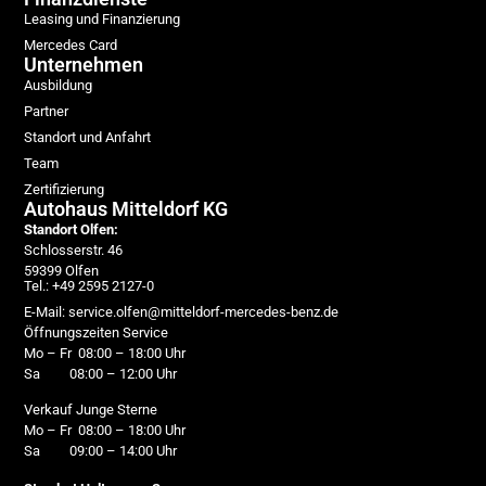
Leasing und Finanzierung
Mercedes Card
Unternehmen
Ausbildung
Partner
Standort und Anfahrt
Team
Zertifizierung
Autohaus Mitteldorf KG
Standort Olfen:
Schlosserstr. 46
59399 Olfen
Tel.: +49 2595 2127-0
E-Mail: service.olfen@mitteldorf-mercedes-benz.de
Öffnungszeiten Service
Mo – Fr 08:00 – 18:00 Uhr
Sa 08:00 – 12:00 Uhr
Verkauf Junge Sterne
Mo – Fr 08:00 – 18:00 Uhr
Sa 09:00 – 14:00 Uhr