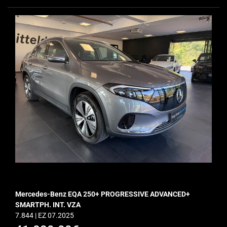
Mercedes-Benz EQA 250+ PROGRESSIVE ADVANCED+
SMARTPH. INT. VZA
7.844 | EZ 07.2025