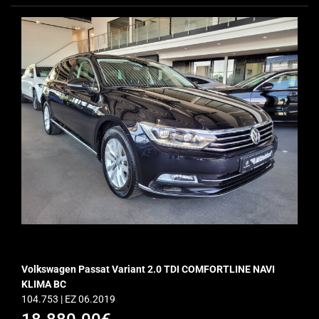
Volkswagen Passat Variant 2.0 TDI COMFORTLINE NAVI
KLIMA BC
104.753 | EZ 06.2019