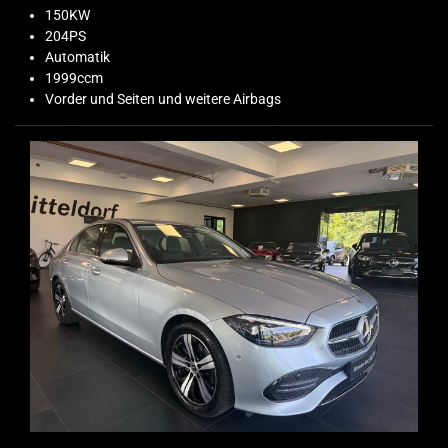
150KW
204PS
Automatik
1999ccm
Vorder und Seiten und weitere Airbags