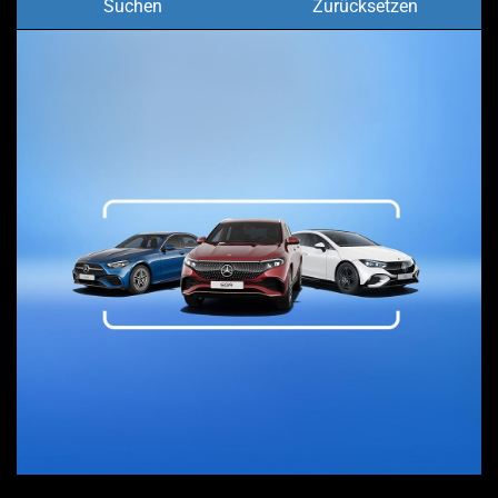
Suchen
Zurücksetzen