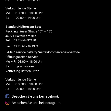
Sa 08:00 – 12:00 Uhr
Verkauf Junge Sterne
Mo – Fr 08:00 – 18:00 Uhr
Sa 09:00 – 14:00 Uhr
Standort Haltern am See:
Recklinghäuser Straße 174 – 176
45721 Haltern am See
Tel.: +49 2364 - 92130
Fax: +49 23 64 - 921371
E-Mail: service.haltern@mitteldorf-mercedes-benz.de
Öffnungszeiten Service
Mo – Fr 08:00 – 18:00 Uhr
Sa geschlossen
Vertretung Betrieb Olfen
Verkauf Junge Sterne
Mo – Fr 08:00 – 18:00 Uhr
Sa 09:00 – 14:00 Uhr
Besuchen Sie uns bei facebook
Besuchen Sie uns bei Instagram