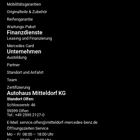
Mobilitätsgarantien
Originalteile & Zubehör
Reifengarantie
Wartungs-Paket
Finanzdienste
Leasing und Finanzierung
Mercedes Card
Unternehmen
Ausbildung
Partner
Standort und Anfahrt
Team
Zertifizierung
Autohaus Mitteldorf KG
Standort Olfen:
Schlosserstr. 46
59399 Olfen
Tel.: +49 2595 2127-0
E-Mail: service.olfen@mitteldorf-mercedes-benz.de
Öffnungszeiten Service
Mo – Fr 08:00 – 18:00 Uhr