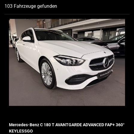
103 Fahrzeuge gefunden
Mercedes-Benz C 180 T AVANTGARDE ADVANCED FAP+ 360°
KEYLESSGO