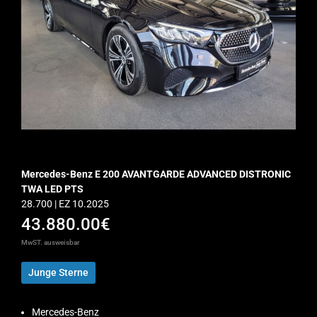
Mercedes-Benz E 200 AVANTGARDE ADVANCED DISTRONIC
TWA LED PTS
28.700 | EZ 10.2025
43.880.00€
MwST. ausweisbar
Junge Sterne
Mercedes-Benz