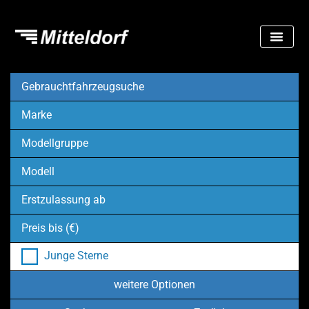
Gebrauchtfahrzeugsuche
Marke
Modellgruppe
Modell
Erstzulassung ab
Preis bis (€)
Junge Sterne
weitere Optionen