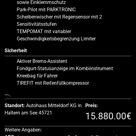
sowie Einklemmschutz
Park-Pilot mit PARKTRONIC
Scheibenwischer mit Regensensor mit 2
Sensitivitätsstufen
TEMPOMAT mit variabler
Geschwindigkeitsbegrenzung Limiter
Sicherheit
Aktiver Brems-Assistent
Fondgurt-Statusanzeige im Kombiinstrument
Kneebag für Fahrer
TIREFIT mit Reifenfüllkompressor
—-.
Standort:
Autohaus Mitteldorf KG in
Preis:
Haltern am See 45721
15.880.00€
Weitere Angaben: