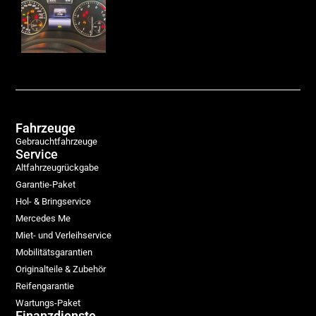
Fahrzeuge
Gebrauchtfahrzeuge
Service
Altfahrzeugrückgabe
Garantie-Paket
Hol- & Bringservice
Mercedes Me
Miet- und Verleihservice
Mobilitätsgarantien
Originalteile & Zubehör
Reifengarantie
Wartungs-Paket
Finanzdienste