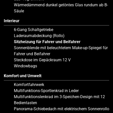
Wärmedämmend dunkel getöntes Glas rundum ab B-
Säule
Interieur
6-Gang Schaltgetriebe
Laderaumabdeckung (Rollo)
Sitzheizung für Fahrer und Beifahrer
Sonnenblende mit beleuchtetem Make-up-Spiegel für
Fahrer und Beifahrer
Steckdose im Gepäckraum 12 V
Windowbags
Komfort und Umwelt
Komfortfahrwerk
Multifunktions-Sportlenkrad in Leder
Multifunktionslenkrad im 3-Speichen-Design mit 12
Bedientasten
Panorama-Schiebedach mit elektrischem Sonnenrollo