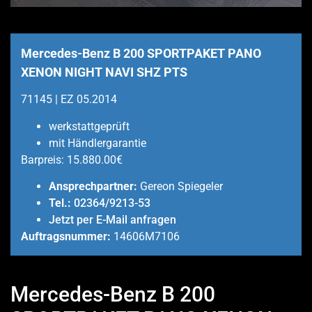
Mercedes-Benz B 200 SPORTPAKET PANO
XENON NIGHT NAVI SHZ PTS
71145 | EZ 05.2014
werkstattgeprüft
mit Händlergarantie
Barpreis:
15.880.00€
Ansprechpartner:
Gereon Spiegeler
Tel.:
02364/9213-53
Jetzt per E-Mail anfragen
Auftragsnummer:
14606M7106
Mercedes-Benz B 200