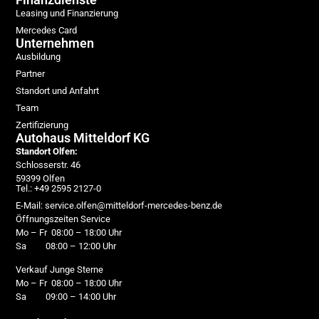
Leasing und Finanzierung
Mercedes Card
Unternehmen
Ausbildung
Partner
Standort und Anfahrt
Team
Zertifizierung
Autohaus Mitteldorf KG
Standort Olfen:
Schlosserstr. 46
59399 Olfen
Tel.: +49 2595 2127-0
E-Mail: service.olfen@mitteldorf-mercedes-benz.de
Öffnungszeiten Service
Mo – Fr 08:00 – 18:00 Uhr
Sa 08:00 – 12:00 Uhr
Verkauf Junge Sterne
Mo – Fr 08:00 – 18:00 Uhr
Sa 09:00 – 14:00 Uhr