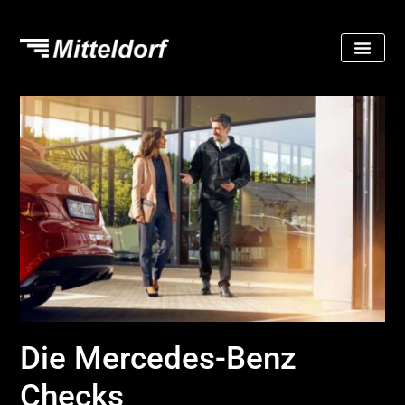
Die Mercedes-Benz
Checks