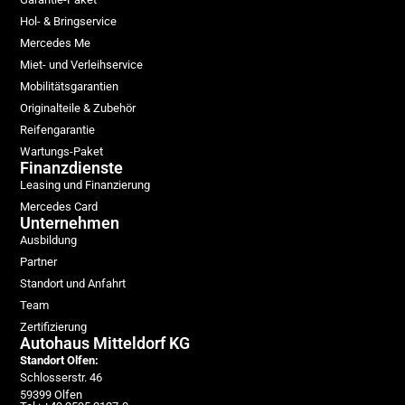
Hol- & Bringservice
Mercedes Me
Miet- und Verleihservice
Mobilitätsgarantien
Originalteile & Zubehör
Reifengarantie
Wartungs-Paket
Finanzdienste
Leasing und Finanzierung
Mercedes Card
Unternehmen
Ausbildung
Partner
Standort und Anfahrt
Team
Zertifizierung
Autohaus Mitteldorf KG
Standort Olfen:
Schlosserstr. 46
59399 Olfen