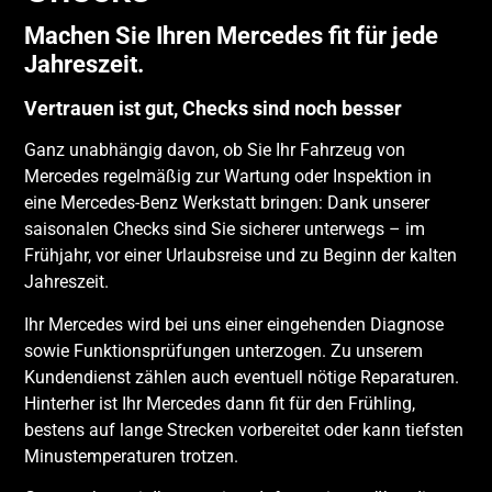
Machen Sie Ihren Mercedes fit für jede
Jahreszeit.
Vertrauen ist gut, Checks sind noch besser
Ganz unabhängig davon, ob Sie Ihr Fahrzeug von
Mercedes regelmäßig zur Wartung oder Inspektion in
eine Mercedes-Benz Werkstatt bringen: Dank unserer
saisonalen Checks sind Sie sicherer unterwegs – im
Frühjahr, vor einer Urlaubsreise und zu Beginn der kalten
Jahreszeit.
Ihr Mercedes wird bei uns einer eingehenden Diagnose
sowie Funktionsprüfungen unterzogen. Zu unserem
Kundendienst zählen auch eventuell nötige Reparaturen.
Hinterher ist Ihr Mercedes dann fit für den Frühling,
bestens auf lange Strecken vorbereitet oder kann tiefsten
Minustemperaturen trotzen.