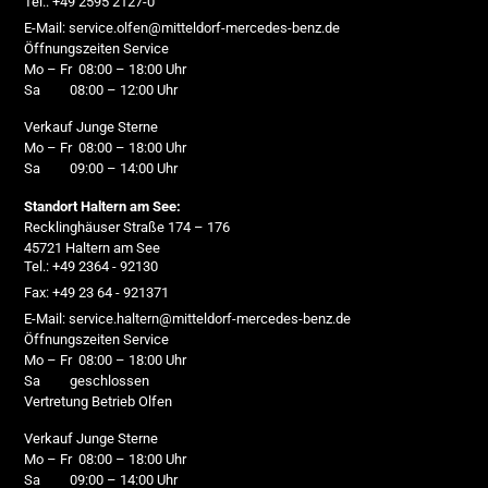
Tel.: +49 2595 2127-0
E-Mail: service.olfen@mitteldorf-mercedes-benz.de
Öffnungszeiten Service
Mo – Fr 08:00 – 18:00 Uhr
Sa 08:00 – 12:00 Uhr
Verkauf Junge Sterne
Mo – Fr 08:00 – 18:00 Uhr
Sa 09:00 – 14:00 Uhr
Standort Haltern am See:
Recklinghäuser Straße 174 – 176
45721 Haltern am See
Tel.: +49 2364 - 92130
Fax: +49 23 64 - 921371
E-Mail: service.haltern@mitteldorf-mercedes-benz.de
Öffnungszeiten Service
Mo – Fr 08:00 – 18:00 Uhr
Sa geschlossen
Vertretung Betrieb Olfen
Verkauf Junge Sterne
Mo – Fr 08:00 – 18:00 Uhr
Sa 09:00 – 14:00 Uhr