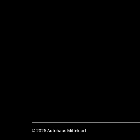
© 2025 Autohaus Mitteldorf