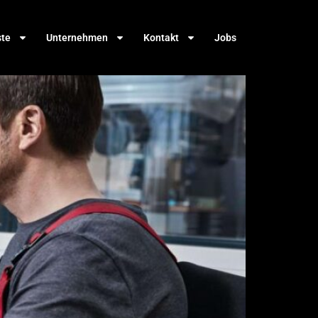
ste
Unternehmen
Kontakt
Jobs