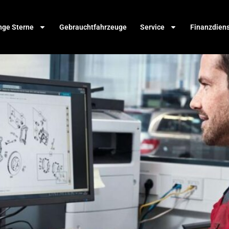
nge Sterne
Gebrauchtfahrzeuge
Service
Finanzdien