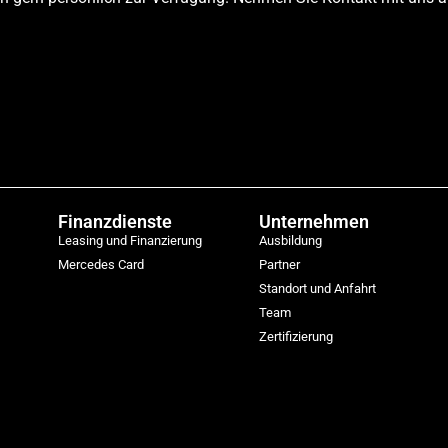
Finanzdienste
Unternehmen
Leasing und Finanzierung
Ausbildung
Mercedes Card
Partner
Standort und Anfahrt
Team
Zertifizierung