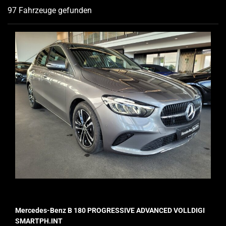
97 Fahrzeuge gefunden
Mercedes-Benz B 180 PROGRESSIVE ADVANCED VOLLDIGI
SMARTPH.INT