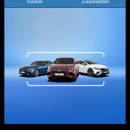
Suchen
Zurücksetzen