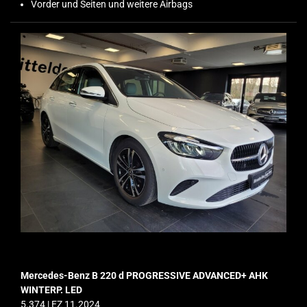
Vorder und Seiten und weitere Airbags
Mercedes-Benz B 220 d PROGRESSIVE ADVANCED+ AHK
WINTERP. LED
5.374 | EZ 11.2024