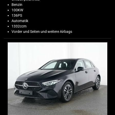
Benzin
100KW
136PS
Automatik
1332ccm
Vorder und Seiten und weitere Airbags