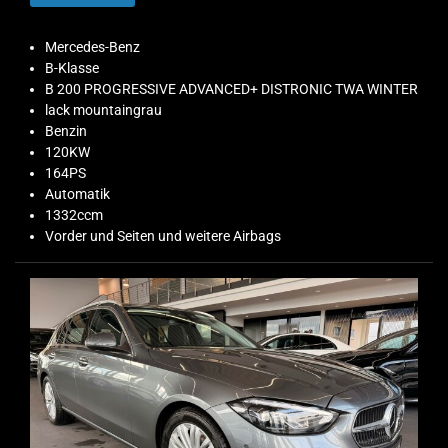
Mercedes-Benz
B-Klasse
B 200 PROGRESSIVE ADVANCED+ DISTRONIC TWA WINTER
lack mountaingrau
Benzin
120KW
164PS
Automatik
1332ccm
Vorder und Seiten und weitere Airbags