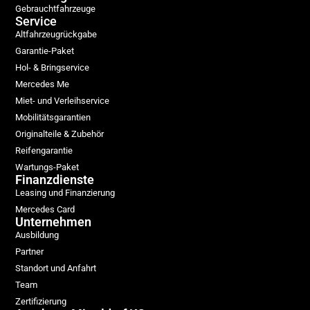
Gebrauchtfahrzeuge
Service
Altfahrzeugrückgabe
Garantie-Paket
Hol- & Bringservice
Mercedes Me
Miet- und Verleihservice
Mobilitätsgarantien
Originalteile & Zubehör
Reifengarantie
Wartungs-Paket
Finanzdienste
Leasing und Finanzierung
Mercedes Card
Unternehmen
Ausbildung
Partner
Standort und Anfahrt
Team
Zertifizierung