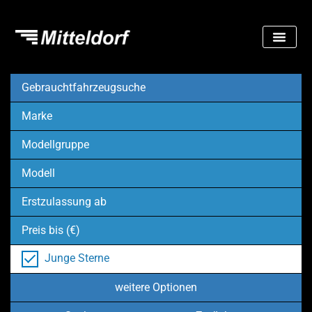
Gebrauchtfahrzeugsuche
Marke
Modellgruppe
Modell
Erstzulassung ab
Preis bis (€)
Junge Sterne
weitere Optionen