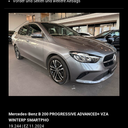
Vorder und Seiten und weitere Airbags
Mercedes-Benz B 200 PROGRESSIVE ADVANCED+ VZA
WINTERP SMARTPHO
19.244 | EZ 11.2024