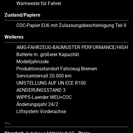
Warnweste für Fahrer
Zustand/Papiere
COC-Papier EU6 mit Zulassungsbescheinigung Teil II
Weiteres
AMG-FAHRZEUG-BAUMUSTER PERFORMANCE/HIGH
Batterie m. größerer Kapazität
Modelljahrcode
Produktionsstandort Fahrzeug Bremen
Serviceintervall 20.000 km
UMSTELLUNG AUF UN ECE R100
AENDERUNGSSTAND 3
WIPPS-Laender WEU+COC
Änderungsjahr 24/2
Liftsystem Vorderachse
—-.