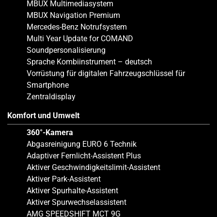
MBUX Multimediasystem
MBUX Navigation Premium
Mercedes-Benz Notrufsystem
Multi Year Update for COMAND
Soundpersonalisierung
Sprache Kombiinstrument – deutsch
Vorrüstung für digitalen Fahrzeugschlüssel für
Smartphone
Zentraldisplay
Komfort und Umwelt
360°-Kamera
Abgasreinigung EURO 6 Technik
Adaptiver Fernlicht-Assistent Plus
Aktiver Geschwindigkeitslimit-Assistent
Aktiver Park-Assistent
Aktiver Spurhalte-Assistent
Aktiver Spurwechselassistent
AMG SPEEDSHIFT MCT 9G