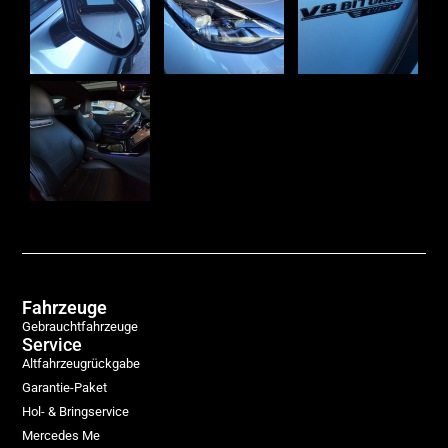
Fahrzeuge
Gebrauchtfahrzeuge
Service
Altfahrzeugrückgabe
Garantie-Paket
Hol- & Bringservice
Mercedes Me