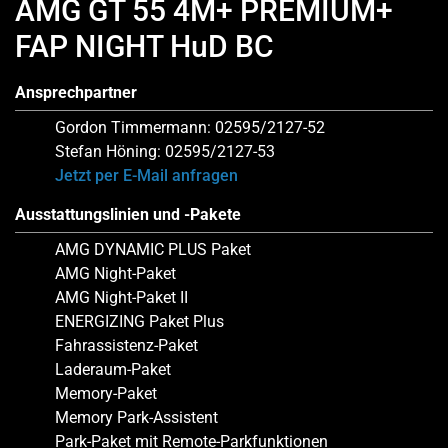
AMG GT 55 4M+ PREMIUM+
FAP NIGHT HuD BC
Ansprechpartner
Gordon Timmermann: 02595/2127-52
Stefan Höning: 02595/2127-53
Jetzt per E-Mail anfragen
Ausstattungslinien und -Pakete
AMG DYNAMIC PLUS Paket
AMG Night-Paket
AMG Night-Paket II
ENERGIZING Paket Plus
Fahrassistenz-Paket
Laderaum-Paket
Memory-Paket
Memory Park-Assistent
Park-Paket mit Remote-Parkfunktionen