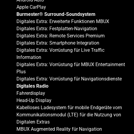
Apple CarPlay
Burmester® Surround-Soundsystem
Digitales Extra: Erweiterte Funktionen MBUX
Digitales Extra: Festplatten-Navigation
Digitales Extra: Remote Services Premium
Digitales Extra: Smartphone Integration
Digitales Extra: Vorrüstung für Live Traffic
Information
Digitales Extra: Vorrüstung für MBUX Entertainment
Plus
Digitales Extra: Vorrüstung für Navigationsdienste
Digitales Radio
Fahrerdisplay
Head-Up Display
Kabelloses Ladesystem für mobile Endgeräte vorn
Kommunikationsmodul (LTE) für die Nutzung von
Digitalen Extras
MBUX Augmented Reality für Navigation