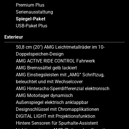
Premium Plus
Serienausstattung
Spiegel-Paket
USB-Paket Plus
Exterieur
50,8 cm (20″) AMG Leichtmetallräder im 10-
Doppelspeichen-Design
AMG ACTIVE RIDE CONTROL Fahrwerk
AMG Bremssättel gelb lackiert
AMG Einstiegsleisten mit „AMG“ Schriftzug,
beleuchtet und mit Wechselcover
AMG Hinterachs-Sperrdifferenzial elektronisch
AMG Motorlager dynamisch
Außenspiegel elektrisch anklappbar
Designschlüssel mit Chromapplikationen
DIGITAL LIGHT mit Projektionsfunktion
Hintere Sensoren für Spurhalte-Assistent