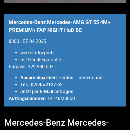
Mercedes-Benz Mercedes-AMG GT 55 4M+
PREMIUM+ FAP NIGHT HuD BC
8300 | EZ 04.2025
werkstattgeprüft
mit Händlergarantie
Barpreis:
129.980.00€
Ansprechpartner:
Gordon Timmermann
Tel.:
02595/2127-52
Jetzt per E-Mail anfragen
Auftragsnummer:
14146M8050
Mercedes-Benz Mercedes-