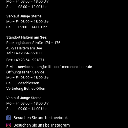
Mo – Fr 08:00 – 18:00 Uhr
Sa 08:00 – 12:00 Uhr
Verkauf Junge Sterne
Mo – Fr 08:00 – 18:00 Uhr
Sa 09:00 – 14:00 Uhr
Standort Haltern am See:
Recklinghäuser Straße 174 – 176
45721 Haltern am See
Tel.: +49 2364 - 92130
Fax: +49 23 64 - 921371
E-Mail: service.haltern@mitteldorf-mercedes-benz.de
Öffnungszeiten Service
Mo – Fr 08:00 – 18:00 Uhr
Sa geschlossen
Vertretung Betrieb Olfen
Verkauf Junge Sterne
Mo – Fr 08:00 – 18:00 Uhr
Sa 09:00 – 14:00 Uhr
Besuchen Sie uns bei facebook
Besuchen Sie uns bei Instagram