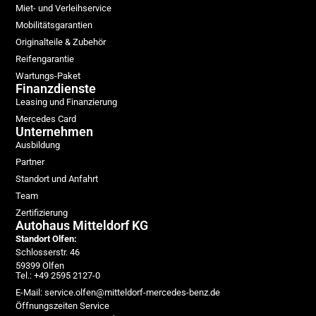
Miet- und Verleihservice
Mobilitätsgarantien
Originalteile & Zubehör
Reifengarantie
Wartungs-Paket
Finanzdienste
Leasing und Finanzierung
Mercedes Card
Unternehmen
Ausbildung
Partner
Standort und Anfahrt
Team
Zertifizierung
Autohaus Mitteldorf KG
Standort Olfen:
Schlosserstr. 46
59399 Olfen
Tel.: +49 2595 2127-0
E-Mail: service.olfen@mitteldorf-mercedes-benz.de
Öffnungszeiten Service