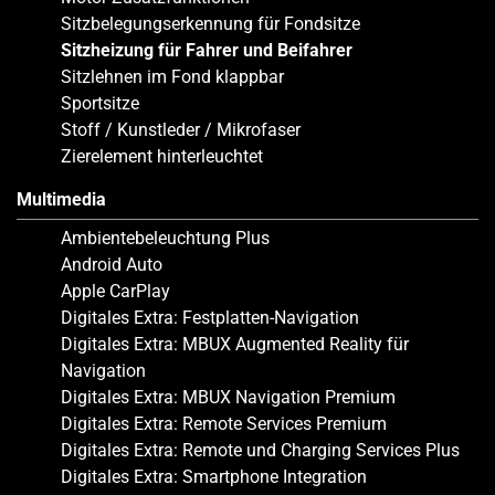
Sitzbelegungserkennung für Fondsitze
Sitzheizung für Fahrer und Beifahrer
Sitzlehnen im Fond klappbar
Sportsitze
Stoff / Kunstleder / Mikrofaser
Zierelement hinterleuchtet
Multimedia
Ambientebeleuchtung Plus
Android Auto
Apple CarPlay
Digitales Extra: Festplatten-Navigation
Digitales Extra: MBUX Augmented Reality für
Navigation
Digitales Extra: MBUX Navigation Premium
Digitales Extra: Remote Services Premium
Digitales Extra: Remote und Charging Services Plus
Digitales Extra: Smartphone Integration