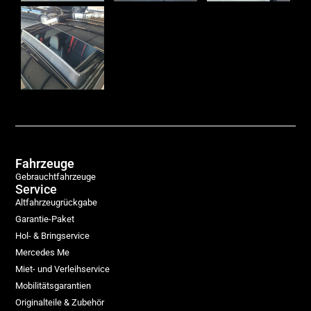
Fahrzeuge
Gebrauchtfahrzeuge
Service
Altfahrzeugrückgabe
Garantie-Paket
Hol- & Bringservice
Mercedes Me
Miet- und Verleihservice
Mobilitätsgarantien
Originalteile & Zubehör