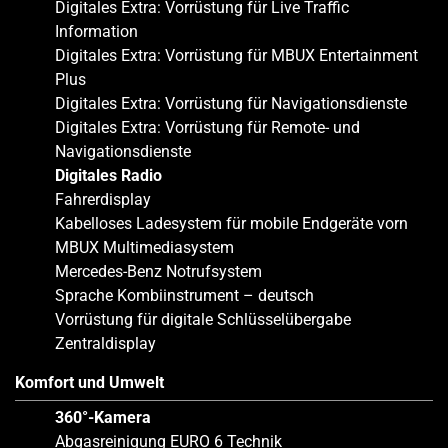
Digitales Extra: Vorrüstung für Live Traffic
Information
Digitales Extra: Vorrüstung für MBUX Entertainment
Plus
Digitales Extra: Vorrüstung für Navigationsdienste
Digitales Extra: Vorrüstung für Remote- und
Navigationsdienste
Digitales Radio
Fahrerdisplay
Kabelloses Ladesystem für mobile Endgeräte vorn
MBUX Multimediasystem
Mercedes-Benz Notrufsystem
Sprache Kombiinstrument – deutsch
Vorrüstung für digitale Schlüsselübergabe
Zentraldisplay
Komfort und Umwelt
360°-Kamera
Abgasreinigung EURO 6 Technik