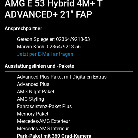
AMG E 53 Hybrid 4M+ T
ADVANCED+ 21″ FAP
Ansprechpartner
Gereon Spiegeler: 02364/9213-53
Marvin Koch: 02364/9213-56
Jetzt per E-Mail anfragen
Ausstattungslinien und -Pakete
Advanced-Plus-Paket mit Digitalen Extras
Advanced Plus
AMG Night-Paket
AMG Styling
Fahrassistenz-Paket Plus
Memory-Paket
Mercedes-AMG Exterieur
Mercedes-AMG Interieur
Park-Paket mit 360 Grad-Kamera