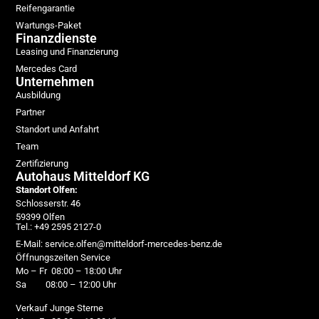
Reifengarantie
Wartungs-Paket
Finanzdienste
Leasing und Finanzierung
Mercedes Card
Unternehmen
Ausbildung
Partner
Standort und Anfahrt
Team
Zertifizierung
Autohaus Mitteldorf KG
Standort Olfen:
Schlosserstr. 46
59399 Olfen
Tel.: +49 2595 2127-0
E-Mail: service.olfen@mitteldorf-mercedes-benz.de
Öffnungszeiten Service
Mo – Fr 08:00 – 18:00 Uhr
Sa 08:00 – 12:00 Uhr
Verkauf Junge Sterne