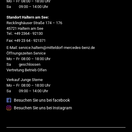
Mo – Fr 08:00 – 18:00 Uhr
Sa 09:00 – 14:00 Uhr
Standort Haltern am See:
Recklinghäuser Straße 174 – 176
45721 Haltern am See
Tel.: +49 2364 - 92130
Fax: +49 23 64 - 921371
E-Mail: service.haltern@mitteldorf-mercedes-benz.de
Öffnungszeiten Service
Mo – Fr 08:00 – 18:00 Uhr
Sa geschlossen
Vertretung Betrieb Olfen
Verkauf Junge Sterne
Mo – Fr 08:00 – 18:00 Uhr
Sa 09:00 – 14:00 Uhr
Besuchen Sie uns bei facebook
Besuchen Sie uns bei Instagram