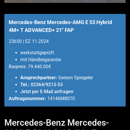
Mercedes-Benz Mercedes-AMG E 53 Hybrid
4M+ T ADVANCED+ 21″ FAP
23650 | EZ 11.2024
werkstattgeprüft
mit Händlergarantie
Barpreis:
79.440.00€
Ansprechpartner:
Gereon Spiegeler
Tel.:
02364/9213-53
Jetzt per E-Mail anfragen
Auftragsnummer:
14146M8070
Mercedes-Benz Mercedes-