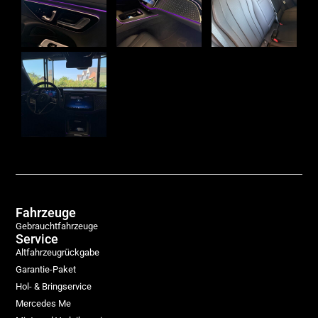
Fahrzeuge
Gebrauchtfahrzeuge
Service
Altfahrzeugrückgabe
Garantie-Paket
Hol- & Bringservice
Mercedes Me