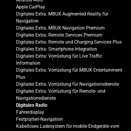
Apple CarPlay
Digitales Extra: MBUX Augmented Reality für
Navigation
Digitales Extra: MBUX Navigation Premium
Digitales Extra: Remote Services Premium
Digitales Extra: Remote und Charging Services Plus
Digitales Extra: Smartphone Integration
Digitales Extra: Vorrüstung für Live Traffic
Information
Digitales Extra: Vorrüstung für MBUX Entertainment
Plus
Digitales Extra: Vorrüstung für Navigationsdienste
Digitales Extra: Vorrüstung für Remote- und
Navigationsdienste
Digitales Radio
Fahrerdisplay
Festplatten-Navigation
Kabelloses Ladesystem für mobile Endgeräte vorn