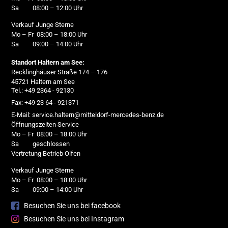
Sa 08:00 – 12:00 Uhr
Verkauf Junge Sterne
Mo – Fr 08:00 – 18:00 Uhr
Sa 09:00 – 14:00 Uhr
Standort Haltern am See:
Recklinghäuser Straße 174 – 176
45721 Haltern am See
Tel.: +49 2364 - 92130
Fax: +49 23 64 - 921371
E-Mail: service.haltern@mitteldorf-mercedes-benz.de
Öffnungszeiten Service
Mo – Fr 08:00 – 18:00 Uhr
Sa geschlossen
Vertretung Betrieb Olfen
Verkauf Junge Sterne
Mo – Fr 08:00 – 18:00 Uhr
Sa 09:00 – 14:00 Uhr
Besuchen Sie uns bei facebook
Besuchen Sie uns bei Instagram