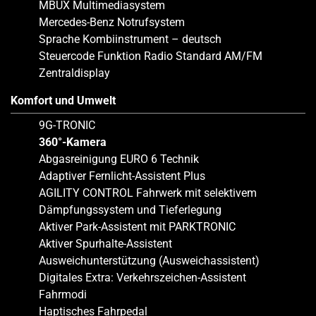
MBUX Multimediasystem
Mercedes-Benz Notrufsystem
Sprache Kombiinstrument – deutsch
Steuercode Funktion Radio Standard AM/FM
Zentraldisplay
Komfort und Umwelt
9G-TRONIC
360°-Kamera
Abgasreinigung EURO 6 Technik
Adaptiver Fernlicht-Assistent Plus
AGILITY CONTROL Fahrwerk mit selektivem
Dämpfungssystem und Tieferlegung
Aktiver Park-Assistent mit PARKTRONIC
Aktiver Spurhalte-Assistent
Ausweichunterstützung (Ausweichassistent)
Digitales Extra: Verkehrszeichen-Assistent
Fahrmodi
Haptisches Fahrpedal