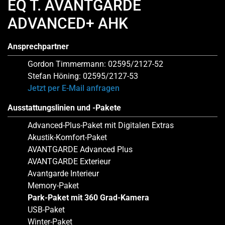
EQ T. AVANTGARDE
ADVANCED+ AHK
Ansprechpartner
Gordon Timmermann: 02595/2127-52
Stefan Höning: 02595/2127-53
Jetzt per E-Mail anfragen
Ausstattungslinien und -Pakete
Advanced-Plus-Paket mit Digitalen Extras
Akustik-Komfort-Paket
AVANTGARDE Advanced Plus
AVANTGARDE Exterieur
Avantgarde Interieur
Memory-Paket
Park-Paket mit 360 Grad-Kamera
USB-Paket
Winter-Paket