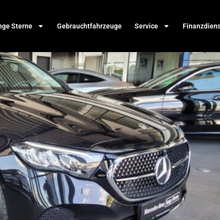
nge Sterne
Gebrauchtfahrzeuge
Service
Finanzdien