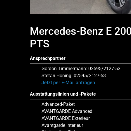
Mercedes-Benz E 2
PTS
Ansprechpartner
Gordon Timmermann: 02595/2127-52
Stefan Höning: 02595/2127-53
Jetzt per E-Mail anfragen
Ausstattungslinien und -Pakete
Advanced-Paket
AVANTGARDE Advanced
AVANTGARDE Exterieur
Avantgarde Interieur