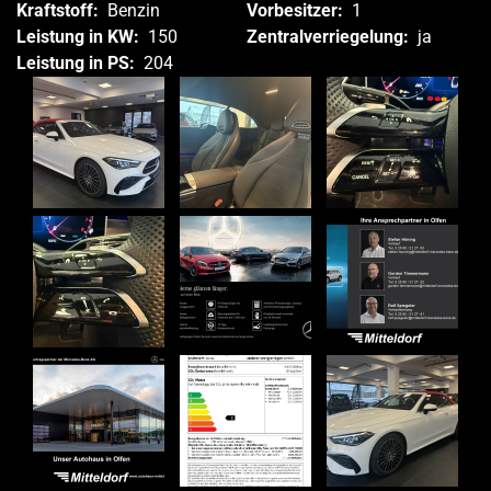
Kraftstoff:
Benzin
Vorbesitzer:
1
Leistung in KW:
150
Zentralverriegelung:
ja
Leistung in PS:
204