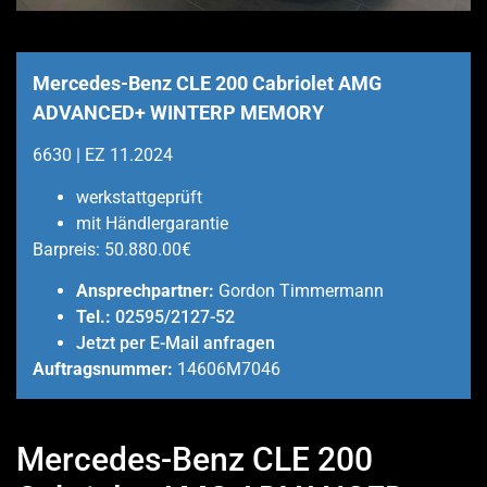
Mercedes-Benz CLE 200 Cabriolet AMG
ADVANCED+ WINTERP MEMORY
6630 | EZ 11.2024
werkstattgeprüft
mit Händlergarantie
Barpreis:
50.880.00€
Ansprechpartner:
Gordon Timmermann
Tel.:
02595/2127-52
Jetzt per E-Mail anfragen
Auftragsnummer:
14606M7046
Mercedes-Benz CLE 200