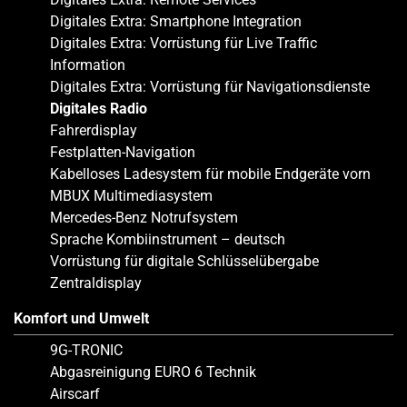
Digitales Extra: Smartphone Integration
Digitales Extra: Vorrüstung für Live Traffic
Information
Digitales Extra: Vorrüstung für Navigationsdienste
Digitales Radio
Fahrerdisplay
Festplatten-Navigation
Kabelloses Ladesystem für mobile Endgeräte vorn
MBUX Multimediasystem
Mercedes-Benz Notrufsystem
Sprache Kombiinstrument – deutsch
Vorrüstung für digitale Schlüsselübergabe
Zentraldisplay
Komfort und Umwelt
9G-TRONIC
Abgasreinigung EURO 6 Technik
Airscarf