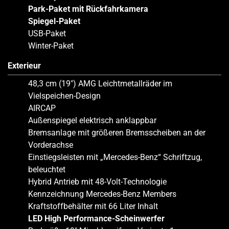
Park-Paket mit Rückfahrkamera
Spiegel-Paket
USB-Paket
Winter-Paket
Exterieur
48,3 cm (19″) AMG Leichtmetallräder im
Vielspeichen-Design
AIRCAP
Außenspiegel elektrisch anklappbar
Bremsanlage mit größeren Bremsscheiben an der
Vorderachse
Einstiegsleisten mit „Mercedes-Benz“ Schriftzug,
beleuchtet
Hybrid Antrieb mit 48-Volt-Technologie
Kennzeichnung Mercedes-Benz Members
Kraftstoffbehälter mit 66 Liter Inhalt
LED High Performance-Scheinwerfer