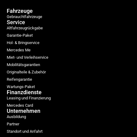
Fahrzeuge
Gebrauchtfahrzeuge
Service
Altfahrzeugrückgabe
Garantie-Paket
Hol- & Bringservice
Mercedes Me
Miet- und Verleihservice
Mobilitätsgarantien
Originalteile & Zubehör
Reifengarantie
Wartungs-Paket
Finanzdienste
Leasing und Finanzierung
Mercedes Card
Unternehmen
Ausbildung
Partner
Standort und Anfahrt