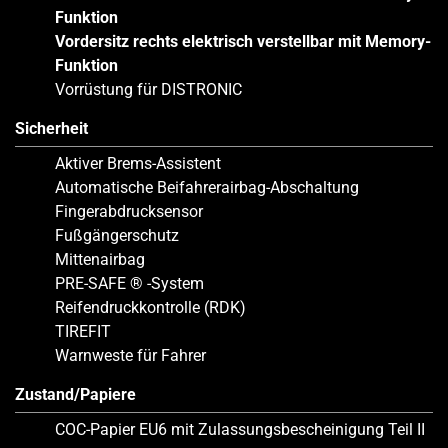
Funktion
Vordersitz rechts elektrisch verstellbar mit Memory-
Funktion
Vorrüstung für DISTRONIC
Sicherheit
Aktiver Brems-Assistent
Automatische Beifahrerairbag-Abschaltung
Fingerabdrucksensor
Fußgängerschutz
Mittenairbag
PRE-SAFE ® -System
Reifendruckkontrolle (RDK)
TIREFIT
Warnweste für Fahrer
Zustand/Papiere
COC-Papier EU6 mit Zulassungsbescheinigung Teil II