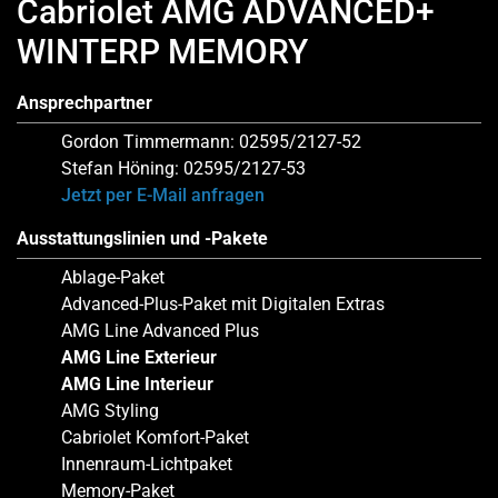
Cabriolet AMG ADVANCED+
WINTERP MEMORY
Ansprechpartner
Gordon Timmermann: 02595/2127-52
Stefan Höning: 02595/2127-53
Jetzt per E-Mail anfragen
Ausstattungslinien und -Pakete
Ablage-Paket
Advanced-Plus-Paket mit Digitalen Extras
AMG Line Advanced Plus
AMG Line Exterieur
AMG Line Interieur
AMG Styling
Cabriolet Komfort-Paket
Innenraum-Lichtpaket
Memory-Paket