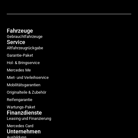
Fahrzeuge
Gebrauchtfahrzeuge
Service
Altfahrzeugrückgabe
Garantie-Paket
Hol- & Bringservice
Mercedes Me
Miet- und Verleihservice
Mobilitätsgarantien
Originalteile & Zubehör
Reifengarantie
Wartungs-Paket
Finanzdienste
Leasing und Finanzierung
Mercedes Card
Unternehmen
Ausbildung