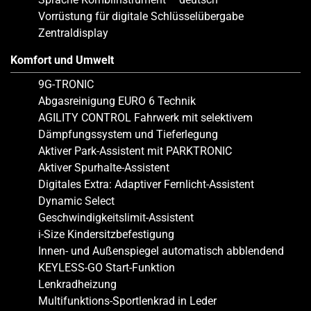
Vorrüstung für digitale Schlüsselübergabe
Zentraldisplay
Komfort und Umwelt
9G-TRONIC
Abgasreinigung EURO 6 Technik
AGILITY CONTROL Fahrwerk mit selektivem
Dämpfungssystem und Tieferlegung
Aktiver Park-Assistent mit PARKTRONIC
Aktiver Spurhalte-Assistent
Digitales Extra: Adaptiver Fernlicht-Assistent
Dynamic Select
Geschwindigkeitslimit-Assistent
i-Size Kindersitzbefestigung
Innen- und Außenspiegel automatisch abblendend
KEYLESS-GO Start-Funktion
Lenkradheizung
Multifunktions-Sportlenkrad in Leder