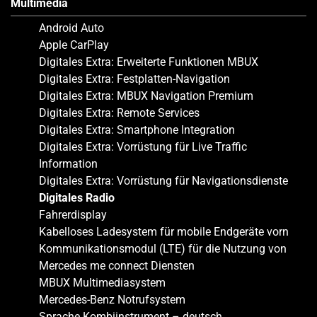
Multimedia
Android Auto
Apple CarPlay
Digitales Extra: Erweiterte Funktionen MBUX
Digitales Extra: Festplatten-Navigation
Digitales Extra: MBUX Navigation Premium
Digitales Extra: Remote Services
Digitales Extra: Smartphone Integration
Digitales Extra: Vorrüstung für Live Traffic
Information
Digitales Extra: Vorrüstung für Navigationsdienste
Digitales Radio
Fahrerdisplay
Kabelloses Ladesystem für mobile Endgeräte vorn
Kommunikationsmodul (LTE) für die Nutzung von
Mercedes me connect Diensten
MBUX Multimediasystem
Mercedes-Benz Notrufsystem
Sprache Kombiinstrument – deutsch