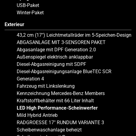
USB-Paket
Winter-Paket
Exterieur
43,2 cm (17″) Leichtmetallräder im 5-Speichen-Design
ABGASANLAGE MIT 3-SENSOREN PAKET
Abgasanlage mit DPF Generation 2.0
Außenspiegel elektrisch anklappbar
Diesel-Abgasreinigung mit SDPF
Diesel-Abgasreinigungsanlage BlueTEC SCR
Generation 4
Fahrzeug mit Linkslenkung
Kennzeichnung Mercedes-Benz Members
Kraftstoffbehälter mit 66 Liter Inhalt
LED High Performance-Scheinwerfer
Mild Hybrid Antrieb
RADGROESSE 17″ RUNDUM VARIANTE 3
Scheibenwaschanlage beheizt