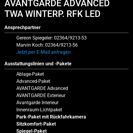
AVANTGARDE ADVANCED
TWA WINTERP. RFK LED
Ansprechpartner
Gereon Spiegeler: 02364/9213-53
Marvin Koch: 02364/9213-56
Jetzt per E-Mail anfragen
Ausstattungslinien und -Pakete
Ablage-Paket
Advanced-Paket
AVANTGARDE Advanced
AVANTGARDE Exterieur
Avantgarde Interieur
Innenraum-Lichtpaket
Park-Paket mit Rückfahrkamera
Sitzkomfort-Paket
Spiegel-Paket