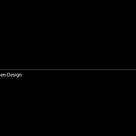
hen-Design