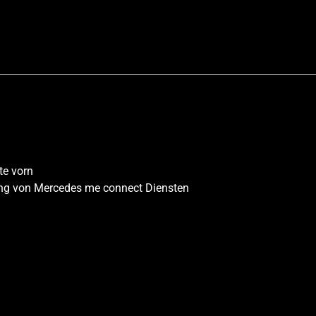
te vorn
ng von Mercedes me connect Diensten