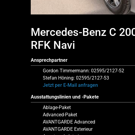
Mercedes-Benz C 2
RFK Navi
Ansprechpartner
Gordon Timmermann: 02595/2127-52
Stefan Höning: 02595/2127-53
Jetzt per E-Mail anfragen
Ausstattungslinien und -Pakete
Ablage-Paket
Advanced-Paket
AVANTGARDE Advanced
AVANTGARDE Exterieur