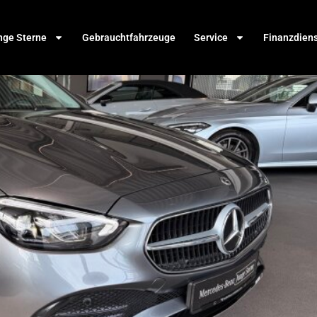
nge Sterne
Gebrauchtfahrzeuge
Service
Finanzdien