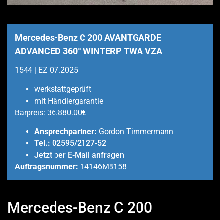
Mercedes-Benz C 200 AVANTGARDE
ADVANCED 360° WINTERP TWA VZA
1544 | EZ 07.2025
werkstattgeprüft
mit Händlergarantie
Barpreis:
36.880.00€
Ansprechpartner:
Gordon Timmermann
Tel.:
02595/2127-52
Jetzt per E-Mail anfragen
Auftragsnummer:
14146M8158
Mercedes-Benz C 200