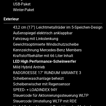
USB-Paket
Winter-Paket
Exterieur
43,2 cm (17″) Leichtmetallräder im 5-Speichen-Design
Außenspiegel elektrisch anklappbar
Fahrzeug mit Linkslenkung
Gewichtsoptimierte Windschutzscheibe
Kennzeichnung Mercedes-Benz Members
Kraftstoffbehälter mit 66 Liter Inhalt
LED High Performance-Scheinwerfer
Mild Hybrid Antrieb
RADGROESSE 17″ RUNDUM VARIANTE 3
Scheibenwaschanlage beheizt
Scheibenwischer mit Regensensor
SPEED- + LOADINDEX 94Y
Steuercode für Aktionierungssteuerung WLTP
Steuercode Umstellung WLTP mit RDE