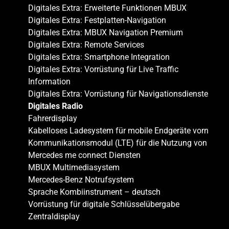
Digitales Extra: Erweiterte Funktionen MBUX
Digitales Extra: Festplatten-Navigation
Digitales Extra: MBUX Navigation Premium
Digitales Extra: Remote Services
Digitales Extra: Smartphone Integration
Digitales Extra: Vorrüstung für Live Traffic
Information
Digitales Extra: Vorrüstung für Navigationsdienste
Digitales Radio
Fahrerdisplay
Kabelloses Ladesystem für mobile Endgeräte vorn
Kommunikationsmodul (LTE) für die Nutzung von
Mercedes me connect Diensten
MBUX Multimediasystem
Mercedes-Benz Notrufsystem
Sprache Kombiinstrument – deutsch
Vorrüstung für digitale Schlüsselübergabe
Zentraldisplay