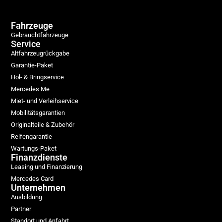
Fahrzeuge
Gebrauchtfahrzeuge
Service
Altfahrzeugrückgabe
Garantie-Paket
Hol- & Bringservice
Mercedes Me
Miet- und Verleihservice
Mobilitätsgarantien
Originalteile & Zubehör
Reifengarantie
Wartungs-Paket
Finanzdienste
Leasing und Finanzierung
Mercedes Card
Unternehmen
Ausbildung
Partner
Standort und Anfahrt