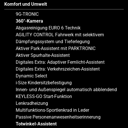
Komfort und Umwelt
9G-TRONIC
360°-Kamera
Abgasreinigung EURO 6 Technik
AGILITY CONTROL Fahrwerk mit selektivem
Dämpfungssystem und Tieferlegung
Aktiver Park-Assistent mit PARKTRONIC
Aktiver Spurhalte-Assistent
Digitales Extra: Adaptiver Fernlicht-Assistent
Digitales Extra: Verkehrszeichen-Assistent
Dynamic Select
i-Size Kindersitzbefestigung
Innen- und Außenspiegel automatisch abblendend
KEYLESS-GO Start-Funktion
Lenkradheizung
Multifunktions-Sportlenkrad in Leder
Passive Personenanwesenheitserinnerung
Totwinkel-Assistent