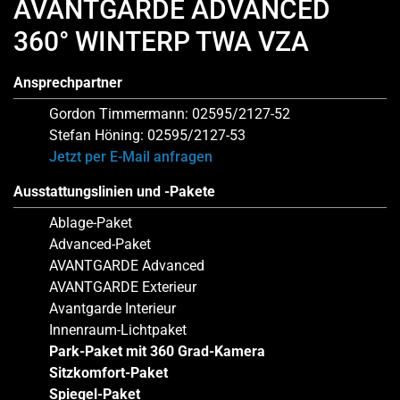
AVANTGARDE ADVANCED
360° WINTERP TWA VZA
Ansprechpartner
Gordon Timmermann: 02595/2127-52
Stefan Höning: 02595/2127-53
Jetzt per E-Mail anfragen
Ausstattungslinien und -Pakete
Ablage-Paket
Advanced-Paket
AVANTGARDE Advanced
AVANTGARDE Exterieur
Avantgarde Interieur
Innenraum-Lichtpaket
Park-Paket mit 360 Grad-Kamera
Sitzkomfort-Paket
Spiegel-Paket