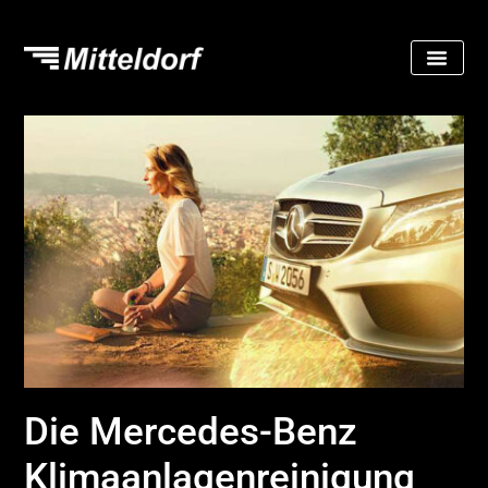
Die Mercedes-Benz
Klimaanlagen­reinigung