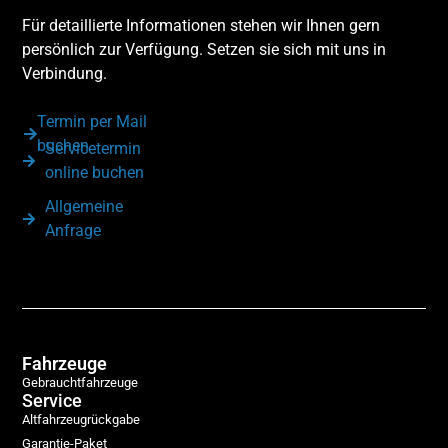
Für detaillierte Informationen stehen wir Ihnen gern
persönlich zur Verfügung. Setzen sie sich mit uns in
Verbindung.
Termin per Mail
buchen
Servicetermin
online buchen
Allgemeine
Anfrage
Fahrzeuge
Gebrauchtfahrzeuge
Service
Altfahrzeugrückgabe
Garantie-Paket