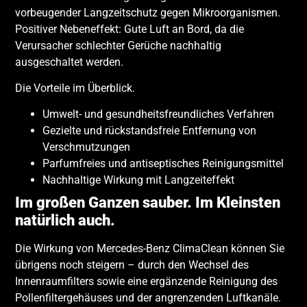
vorbeugender Langzeitschutz gegen Mikroorganismen.
Positiver Nebeneffekt: Gute Luft an Bord, da die
Verursacher schlechter Gerüche nachhaltig
ausgeschaltet werden.
Die Vorteile im Überblick.
Umwelt- und gesundheitsfreundliches Verfahren
Gezielte und rückstandsfreie Entfernung von
Verschmutzungen
Parfumfreies und antiseptisches Reinigungsmittel
Nachhaltige Wirkung mit Langzeiteffekt
Im großen Ganzen sauber. Im Kleinsten
natürlich auch.
Die Wirkung von Mercedes-Benz ClimaClean können Sie
übrigens noch steigern – durch den Wechsel des
Innenraumfilters sowie eine ergänzende Reinigung des
Pollenfiltergehäuses und der angrenzenden Luftkanäle.