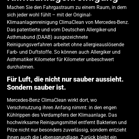
Machen Sie den Fahrgastraum zu einem Raum, in dem
sich jeder wohl fühlt – mit der Original-
Klimaanlagenreinigung ClimaClean von Mercedes-Benz.
Das patentierte und vom Deutschen Allergiker-und
Asthmabund (DAAB) ausgezeichnete
Reinigungsverfahren arbeitet ohne allergieauslösende
Farb- und Duftstoffe. So können auch Allergiker und
Asthmatiker Kilometer für Kilometer unbeschwert
durchatmen.
Für Luft, die nicht nur sauber aussieht.
Sondern sauber ist.
Mercedes-Benz ClimaClean wirkt dort, wo
Verschmutzung ihren Anfang nimmt: in den engen
Kühlrippen des Verdampfers der Klimaanlage. Das
hochwirksame Reinigungsmittel entfernt Bakterien und
Pilze nicht nur besonders zuverlässig, sondern entzieht
ihnen auch die Lebensgrundlage. Zurück bleibt ein