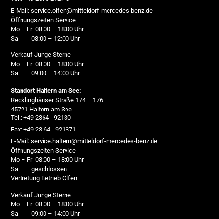
E-Mail: service.olfen@mitteldorf-mercedes-benz.de
Öffnungszeiten Service
Mo – Fr 08:00 – 18:00 Uhr
Sa 08:00 – 12:00 Uhr
Verkauf Junge Sterne
Mo – Fr 08:00 – 18:00 Uhr
Sa 09:00 – 14:00 Uhr
Standort Haltern am See:
Recklinghäuser Straße 174 – 176
45721 Haltern am See
Tel.: +49 2364 - 92130
Fax: +49 23 64 - 921371
E-Mail: service.haltern@mitteldorf-mercedes-benz.de
Öffnungszeiten Service
Mo – Fr 08:00 – 18:00 Uhr
Sa geschlossen
Vertretung Betrieb Olfen
Verkauf Junge Sterne
Mo – Fr 08:00 – 18:00 Uhr
Sa 09:00 – 14:00 Uhr