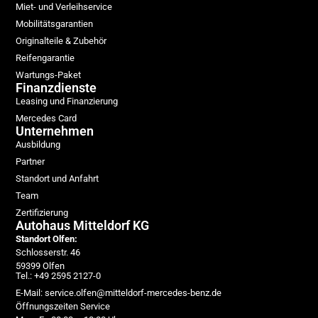
Miet- und Verleihservice
Mobilitätsgarantien
Originalteile & Zubehör
Reifengarantie
Wartungs-Paket
Finanzdienste
Leasing und Finanzierung
Mercedes Card
Unternehmen
Ausbildung
Partner
Standort und Anfahrt
Team
Zertifizierung
Autohaus Mitteldorf KG
Standort Olfen:
Schlosserstr. 46
59399 Olfen
Tel.: +49 2595 2127-0
E-Mail: service.olfen@mitteldorf-mercedes-benz.de
Öffnungszeiten Service