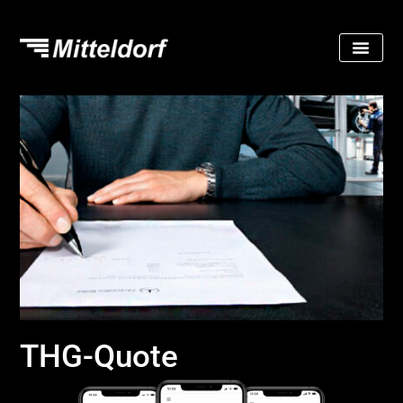
THG-Quote