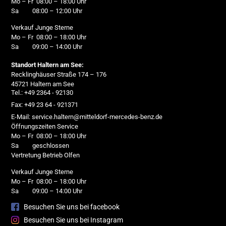
Mo – Fr 08:00 – 18:00 Uhr
Sa 08:00 – 12:00 Uhr
Verkauf Junge Sterne
Mo – Fr 08:00 – 18:00 Uhr
Sa 09:00 – 14:00 Uhr
Standort Haltern am See:
Recklinghäuser Straße 174 – 176
45721 Haltern am See
Tel.: +49 2364 - 92130
Fax: +49 23 64 - 921371
E-Mail: service.haltern@mitteldorf-mercedes-benz.de
Öffnungszeiten Service
Mo – Fr 08:00 – 18:00 Uhr
Sa geschlossen
Vertretung Betrieb Olfen
Verkauf Junge Sterne
Mo – Fr 08:00 – 18:00 Uhr
Sa 09:00 – 14:00 Uhr
Besuchen Sie uns bei facebook
Besuchen Sie uns bei Instagram