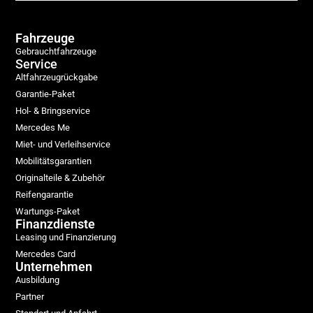
Fahrzeuge
Gebrauchtfahrzeuge
Service
Altfahrzeugrückgabe
Garantie-Paket
Hol- & Bringservice
Mercedes Me
Miet- und Verleihservice
Mobilitätsgarantien
Originalteile & Zubehör
Reifengarantie
Wartungs-Paket
Finanzdienste
Leasing und Finanzierung
Mercedes Card
Unternehmen
Ausbildung
Partner