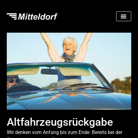
Altfahrzeugs­rückgabe
Wir denken vom Anfang bis zum Ende: Bereits bei der