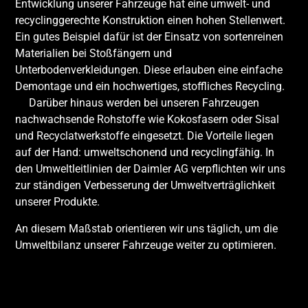
Entwicklung unserer Fahrzeuge hat eine umwelt- und
recyclinggerechte Konstruktion einen hohen Stellenwert.
Ein gutes Beispiel dafür ist der Einsatz von sortenreinen
Materialien bei Stoßfängern und
Unterbodenverkleidungen. Diese erlauben eine einfache
Demontage und ein hochwertiges, stoffliches Recycling.
Darüber hinaus werden bei unseren Fahrzeugen
nachwachsende Rohstoffe wie Kokosfasern oder Sisal
und Recyclatwerkstoffe eingesetzt. Die Vorteile liegen
auf der Hand: umweltschonend und recyclingfähig. In
den Umweltleitlinien der Daimler AG verpflichten wir uns
zur ständigen Verbesserung der Umweltverträglichkeit
unserer Produkte.
An diesem Maßstab orientieren wir uns täglich, um die
Umweltbilanz unserer Fahrzeuge weiter zu optimieren.