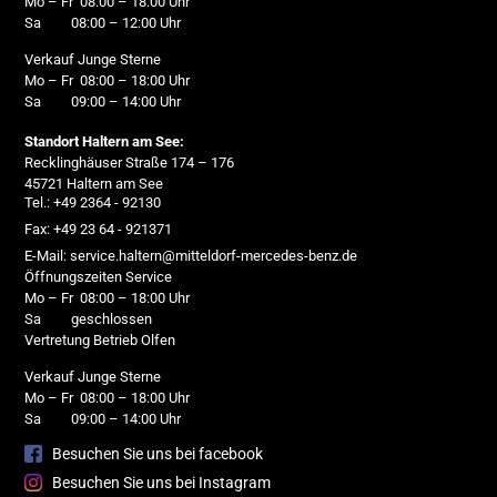
Mo – Fr 08:00 – 18:00 Uhr
Sa 08:00 – 12:00 Uhr
Verkauf Junge Sterne
Mo – Fr 08:00 – 18:00 Uhr
Sa 09:00 – 14:00 Uhr
Standort Haltern am See:
Recklinghäuser Straße 174 – 176
45721 Haltern am See
Tel.: +49 2364 - 92130
Fax: +49 23 64 - 921371
E-Mail: service.haltern@mitteldorf-mercedes-benz.de
Öffnungszeiten Service
Mo – Fr 08:00 – 18:00 Uhr
Sa geschlossen
Vertretung Betrieb Olfen
Verkauf Junge Sterne
Mo – Fr 08:00 – 18:00 Uhr
Sa 09:00 – 14:00 Uhr
Besuchen Sie uns bei facebook
Besuchen Sie uns bei Instagram