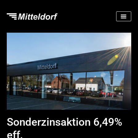
Sonderzinsaktion 6,49%
eff.