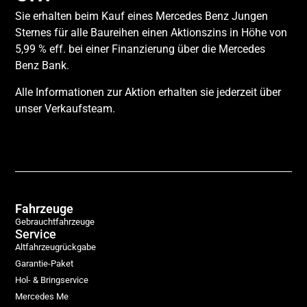
Sie erhalten beim Kauf eines Mercedes Benz Jungen
Sternes für alle Baureihen einen Aktionszins in Höhe von
5,99 % eff. bei einer Finanzierung über die Mercedes
Benz Bank.
Alle Informationen zur Aktion erhalten sie jederzeit über
unser Verkaufsteam.
Fahrzeuge
Gebrauchtfahrzeuge
Service
Altfahrzeugrückgabe
Garantie-Paket
Hol- & Bringservice
Mercedes Me