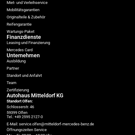
Miet- und Verleihservice
Mobilitätsgarantien
Originalteile & Zubehör
Reifengarantie
Wartungs-Paket
Finanzdienste
Leasing und Finanzierung
Mercedes Card
Unternehmen
Ausbildung
Partner
Standort und Anfahrt
Team
Zertifizierung
Autohaus Mitteldorf KG
Standort Olfen:
Schlosserstr. 46
59399 Olfen
Tel.: +49 2595 2127-0
E-Mail: service.olfen@mitteldorf-mercedes-benz.de
Öffnungszeiten Service