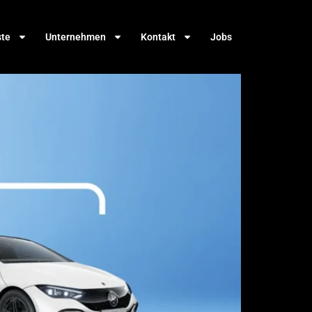
ste
Unternehmen
Kontakt
Jobs