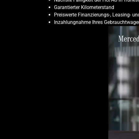
Garantierter Kilometerstand
Preiswerte Finanzierungs-, Leasing- u
Inzahlungnahme Ihres Gebrauchtwage