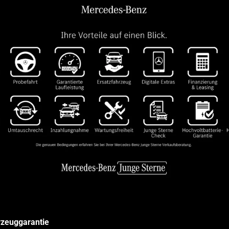
­zeuggarantie