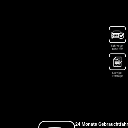
24 Monate Gebrauchtfahr