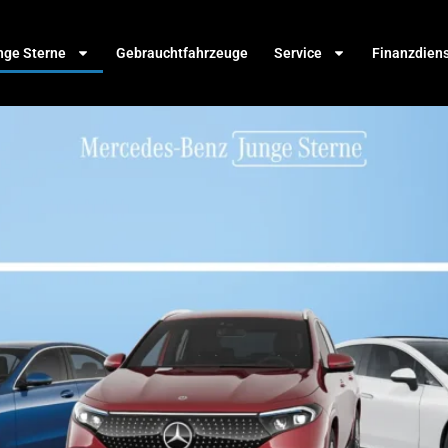
nge Sterne
Gebrauchtfahrzeuge
Service
Finanzdien