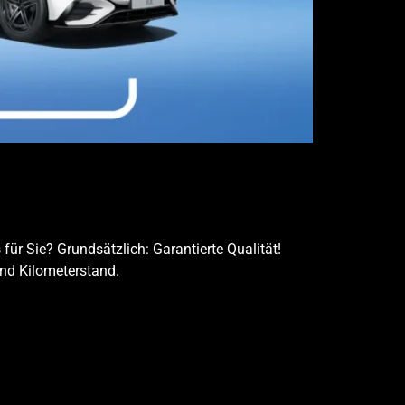
r Sie? Grundsätzlich: Garantierte Qualität!
nd Kilometerstand.