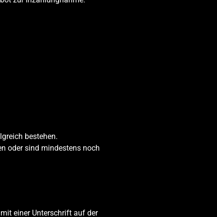
greich bestehen.
en oder sind mindestens noch
it einer Unterschrift auf der