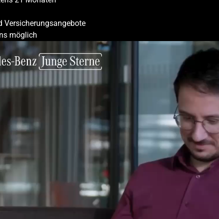
nd Versicherungsangebote
ns möglich