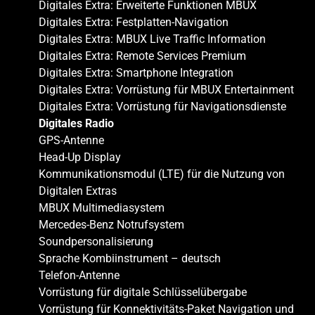
Digitales Extra: Erweiterte Funktionen MBUX
Digitales Extra: Festplatten-Navigation
Digitales Extra: MBUX Live Traffic Information
Digitales Extra: Remote Services Premium
Digitales Extra: Smartphone Integration
Digitales Extra: Vorrüstung für MBUX Entertainment
Digitales Extra: Vorrüstung für Navigationsdienste
Digitales Radio
GPS-Antenne
Head-Up Display
Kommunikationsmodul (LTE) für die Nutzung von
Digitalen Extras
MBUX Multimediasystem
Mercedes-Benz Notrufsystem
Soundpersonalisierung
Sprache Kombiinstrument – deutsch
Telefon-Antenne
Vorrüstung für digitale Schlüsselübergabe
Vorrüstung für Konnektivitäts-Paket Navigation und