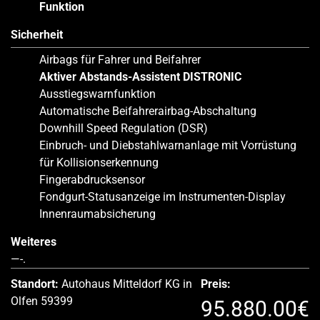
Funktion
Sicherheit
Airbags für Fahrer und Beifahrer
Aktiver Abstands-Assistent DISTRONIC
Ausstiegswarnfunktion
Automatische Beifahrerairbag-Abschaltung
Downhill Speed Regulation (DSR)
Einbruch- und Diebstahlwarnanlage mit Vorrüstung
für Kollisionserkennung
Fingerabdrucksensor
Fondgurt-Statusanzeige im Instrumenten-Display
Innenraumabsicherung
Weiteres
—-.
Standort:
Autohaus Mitteldorf KG in
Preis:
Olfen 59399
95.880.00€