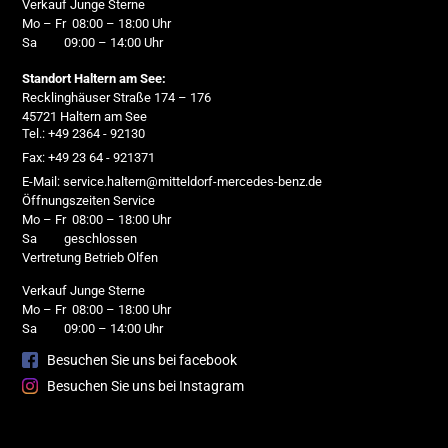
Verkauf Junge Sterne
Mo – Fr 08:00 – 18:00 Uhr
Sa 09:00 – 14:00 Uhr
Standort Haltern am See:
Recklinghäuser Straße 174 – 176
45721 Haltern am See
Tel.: +49 2364 - 92130
Fax: +49 23 64 - 921371
E-Mail: service.haltern@mitteldorf-mercedes-benz.de
Öffnungszeiten Service
Mo – Fr 08:00 – 18:00 Uhr
Sa geschlossen
Vertretung Betrieb Olfen
Verkauf Junge Sterne
Mo – Fr 08:00 – 18:00 Uhr
Sa 09:00 – 14:00 Uhr
Besuchen Sie uns bei facebook
Besuchen Sie uns bei Instagram