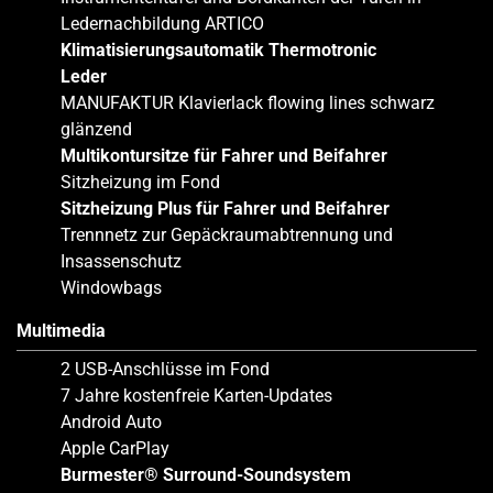
Ledernachbildung ARTICO
Klimatisierungsautomatik Thermotronic
Leder
MANUFAKTUR Klavierlack flowing lines schwarz
glänzend
Multikontursitze für Fahrer und Beifahrer
Sitzheizung im Fond
Sitzheizung Plus für Fahrer und Beifahrer
Trennnetz zur Gepäckraumabtrennung und
Insassenschutz
Windowbags
Multimedia
2 USB-Anschlüsse im Fond
7 Jahre kostenfreie Karten-Updates
Android Auto
Apple CarPlay
Burmester® Surround-Soundsystem