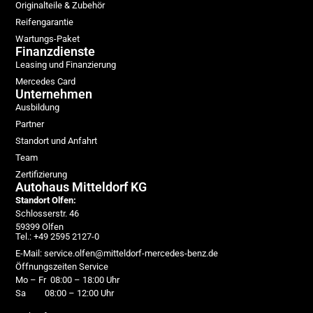
Originalteile & Zubehör
Reifengarantie
Wartungs-Paket
Finanzdienste
Leasing und Finanzierung
Mercedes Card
Unternehmen
Ausbildung
Partner
Standort und Anfahrt
Team
Zertifizierung
Autohaus Mitteldorf KG
Standort Olfen:
Schlosserstr. 46
59399 Olfen
Tel.: +49 2595 2127-0
E-Mail: service.olfen@mitteldorf-mercedes-benz.de
Öffnungszeiten Service
Mo – Fr 08:00 – 18:00 Uhr
Sa 08:00 – 12:00 Uhr