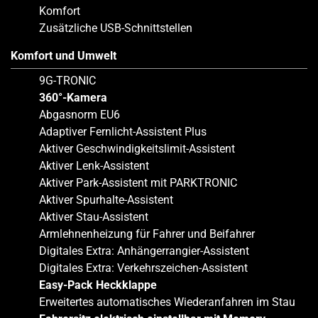
Komfort
Zusätzliche USB-Schnittstellen
Komfort und Umwelt
9G-TRONIC
360°-Kamera
Abgasnorm EU6
Adaptiver Fernlicht-Assistent Plus
Aktiver Geschwindigkeitslimit-Assistent
Aktiver Lenk-Assistent
Aktiver Park-Assistent mit PARKTRONIC
Aktiver Spurhalte-Assistent
Aktiver Stau-Assistent
Armlehnenheizung für Fahrer und Beifahrer
Digitales Extra: Anhängerrangier-Assistent
Digitales Extra: Verkehrszeichen-Assistent
Easy-Pack Heckklappe
Erweitertes automatisches Wiederanfahren im Stau