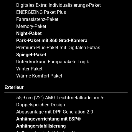
Digitales Extra: Individualisierungs-Paket
ENERGIZING Paket Plus
Fahrassistenz-Paket
Memory-Paket
Night-Paket
Park-Paket mit 360 Grad-Kamera
Premium-Plus-Paket mit Digitalen Extras
Spiegel-Paket
Unterdrückung Europapakete Logik
Winter-Paket
Wärme-Komfort-Paket
Exterieur
55,9 cm (22″) AMG Leichtmetallräder im 5-
Doppelspeichen-Design
Abgasanlage mit DPF Generation 2.0
Anhängevorrichtung mit ESP®
Anhängerstabilisierung