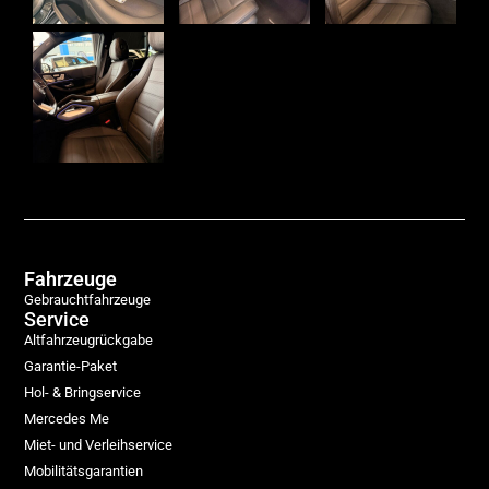
Fahrzeuge
Gebrauchtfahrzeuge
Service
Altfahrzeugrückgabe
Garantie-Paket
Hol- & Bringservice
Mercedes Me
Miet- und Verleihservice
Mobilitätsgarantien