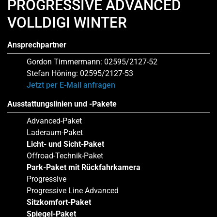
PROGRESSIVE ADVANCED
VOLLDIGI WINTER
Ansprechpartner
Gordon Timmermann: 02595/2127-52
Stefan Höning: 02595/2127-53
Jetzt per E-Mail anfragen
Ausstattungslinien und -Pakete
Advanced-Paket
Laderaum-Paket
Licht- und Sicht-Paket
Offroad-Technik-Paket
Park-Paket mit Rückfahrkamera
Progressive
Progressive Line Advanced
Sitzkomfort-Paket
Spiegel-Paket