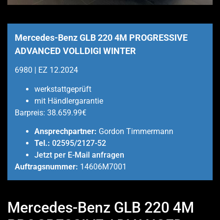
Mercedes-Benz GLB 220 4M PROGRESSIVE
ADVANCED VOLLDIGI WINTER
6980 | EZ 12.2024
werkstattgeprüft
mit Händlergarantie
Barpreis:
38.659.99€
Ansprechpartner:
Gordon Timmermann
Tel.:
02595/2127-52
Jetzt per E-Mail anfragen
Auftragsnummer:
14606M7001
Mercedes-Benz GLB 220 4M