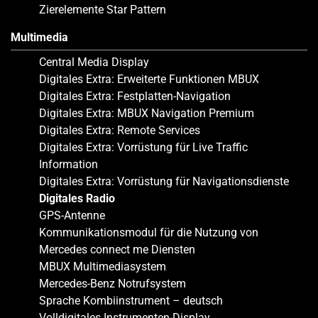
Zierelemente Star Pattern
Multimedia
Central Media Display
Digitales Extra: Erweiterte Funktionen MBUX
Digitales Extra: Festplatten-Navigation
Digitales Extra: MBUX Navigation Premium
Digitales Extra: Remote Services
Digitales Extra: Vorrüstung für Live Traffic
Information
Digitales Extra: Vorrüstung für Navigationsdienste
Digitales Radio
GPS-Antenne
Kommunikationsmodul für die Nutzung von
Mercedes connect me Diensten
MBUX Multimediasystem
Mercedes-Benz Notrufsystem
Sprache Kombiinstrument – deutsch
Volldigitales Instrumenten-Display