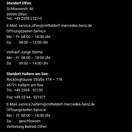
Standort Olfen:
Schlosserstr. 46
59399 Olfen
Tel.: +49 2595 2127-0
E-Mail: service.olfen@mitteldorf-mercedes-benz.de
Öffnungszeiten Service
Mo – Fr 08:00 – 18:00 Uhr
Sa 08:00 – 12:00 Uhr
Verkauf Junge Sterne
Mo – Fr 08:00 – 18:00 Uhr
Sa 09:00 – 14:00 Uhr
Standort Haltern am See:
Recklinghäuser Straße 174 – 176
45721 Haltern am See
Tel.: +49 2364 - 92130
Fax: +49 23 64 - 921371
E-Mail: service.haltern@mitteldorf-mercedes-benz.de
Öffnungszeiten Service
Mo – Fr 08:00 – 18:00 Uhr
Sa geschlossen
Vertretung Betrieb Olfen