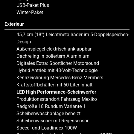
USB-Paket Plus
Winter-Paket
Exterieur
45,7 cm (18″) Leichtmetallräder im 5-Doppelspeichen-
Design
Außenspiegel elektrisch anklappbar
Dachreling in poliertem Aluminium
Digitales Extra: Sportlicher Motorsound
Hybrid Antrieb mit 48-Volt-Technologie
Kennzeichnung Mercedes-Benz Members
Kraftstoffbehälter mit 60 Liter Inhalt
LED High Performance-Scheinwerfer
Produktionsstandort Fahrzeug Mexiko
Radgröße 18 Rundum Variante 1
Scheibenwaschanlage beheizt
Scheibenwischer mit Regensensor
Speed- und Loadindex 100W