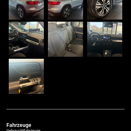
Fahrzeuge
Gebrauchtfahrzeuge