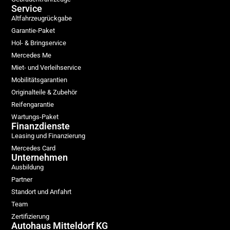
Service
Altfahrzeugrückgabe
Garantie-Paket
Hol- & Bringservice
Mercedes Me
Miet- und Verleihservice
Mobilitätsgarantien
Originalteile & Zubehör
Reifengarantie
Wartungs-Paket
Finanzdienste
Leasing und Finanzierung
Mercedes Card
Unternehmen
Ausbildung
Partner
Standort und Anfahrt
Team
Zertifizierung
Autohaus Mitteldorf KG