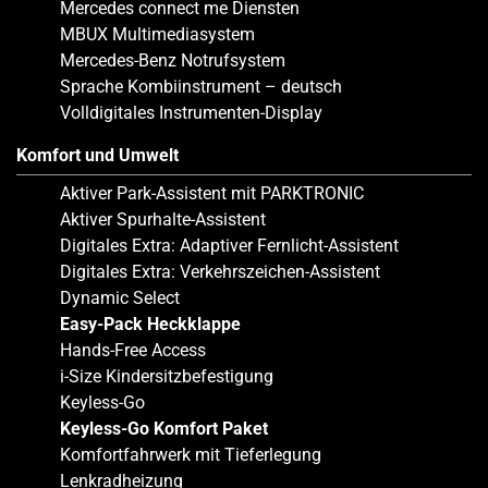
Mercedes connect me Diensten
MBUX Multimediasystem
Mercedes-Benz Notrufsystem
Sprache Kombiinstrument – deutsch
Volldigitales Instrumenten-Display
Komfort und Umwelt
Aktiver Park-Assistent mit PARKTRONIC
Aktiver Spurhalte-Assistent
Digitales Extra: Adaptiver Fernlicht-Assistent
Digitales Extra: Verkehrszeichen-Assistent
Dynamic Select
Easy-Pack Heckklappe
Hands-Free Access
i-Size Kindersitzbefestigung
Keyless-Go
Keyless-Go Komfort Paket
Komfortfahrwerk mit Tieferlegung
Lenkradheizung