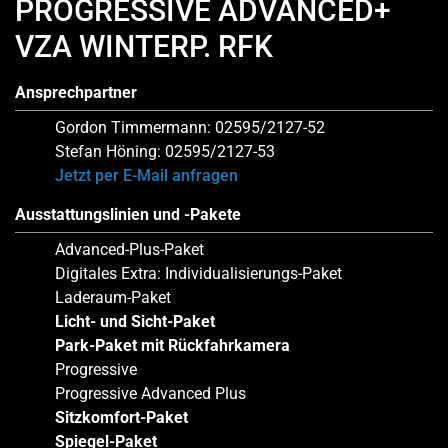
PROGRESSIVE ADVANCED+
VZA WINTERP. RFK
Ansprechpartner
Gordon Timmermann: 02595/2127-52
Stefan Höning: 02595/2127-53
Jetzt per E-Mail anfragen
Ausstattungslinien und -Pakete
Advanced-Plus-Paket
Digitales Extra: Individualisierungs-Paket
Laderaum-Paket
Licht- und Sicht-Paket
Park-Paket mit Rückfahrkamera
Progressive
Progressive Advanced Plus
Sitzkomfort-Paket
Spiegel-Paket