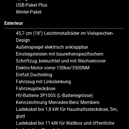
USB-Paket Plus
Winter-Paket
Exterieur
45,7 cm (18″) Leichtmetallräder im Vielspeichen-
Design
Außenspiegel elektrisch anklappbar
Einstiegsleisten mit baureihenspezifischem
Schriftzug, beleuchtet und mit Wechselcover
Elektro-Motor vorne 150kw/3500NM
Entfall Dachreling
Fahrzeug mit Linkslenkung
Fahrzeugsteckdose
HV-Batterie 3P100S (L-Batteriegrösse)
Kennzeichnung Mercedes-Benz Members
Ladekabel bis 1,8 kW für Haushaltssteckdose, 5m,
glatt
Ladekabel bis 11 kW für Wallbox und öffentliche