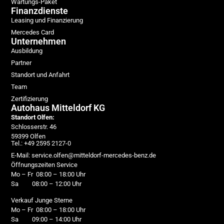
Wartungs-Paket
Finanzdienste
Leasing und Finanzierung
Mercedes Card
Unternehmen
Ausbildung
Partner
Standort und Anfahrt
Team
Zertifizierung
Autohaus Mitteldorf KG
Standort Olfen:
Schlosserstr. 46
59399 Olfen
Tel.: +49 2595 2127-0
E-Mail: service.olfen@mitteldorf-mercedes-benz.de
Öffnungszeiten Service
Mo – Fr 08:00 – 18:00 Uhr
Sa 08:00 – 12:00 Uhr
Verkauf Junge Sterne
Mo – Fr 08:00 – 18:00 Uhr
Sa 09:00 – 14:00 Uhr