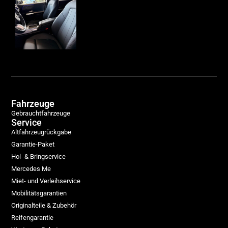
Fahrzeuge
Gebrauchtfahrzeuge
Service
Altfahrzeugrückgabe
Garantie-Paket
Hol- & Bringservice
Mercedes Me
Miet- und Verleihservice
Mobilitätsgarantien
Originalteile & Zubehör
Reifengarantie