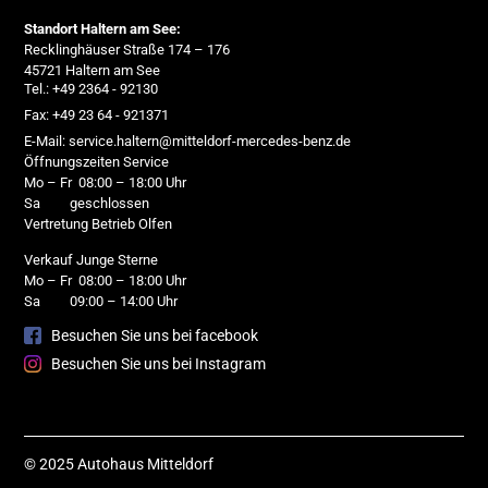
Standort Haltern am See:
Recklinghäuser Straße 174 – 176
45721 Haltern am See
Tel.: +49 2364 - 92130
Fax: +49 23 64 - 921371
E-Mail: service.haltern@mitteldorf-mercedes-benz.de
Öffnungszeiten Service
Mo – Fr 08:00 – 18:00 Uhr
Sa geschlossen
Vertretung Betrieb Olfen
Verkauf Junge Sterne
Mo – Fr 08:00 – 18:00 Uhr
Sa 09:00 – 14:00 Uhr
Besuchen Sie uns bei facebook
Besuchen Sie uns bei Instagram
© 2025 Autohaus Mitteldorf