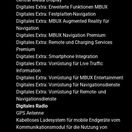
Digitales Extra: Erweiterte Funktionen MBUX
Digitales Extra: Festplatten-Navigation
Digitales Extra: MBUX Augmented Reality für
Navigation
Digitales Extra: MBUX Navigation Premium
Digitales Extra: Remote und Charging Services
Premium
Digitales Extra: Smartphone Integration
Digitales Extra: Vorrüstung für Live Traffic
Information
Digitales Extra: Vorrüstung für MBUX Entertainment
Digitales Extra: Vorrüstung für Navigationsdienste
Digitales Extra: Vorrüstung für Remote- und
Navigationsdienste
Digitales Radio
GPS Antenne
Kabelloses Ladesystem für mobile Endgeräte vorn
Kommunikationsmodul für die Nutzung von