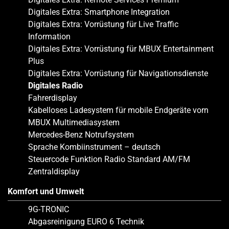
Digitales Extra: Smartphone Integration
Digitales Extra: Vorrüstung für Live Traffic
Information
Digitales Extra: Vorrüstung für MBUX Entertainment
Plus
Digitales Extra: Vorrüstung für Navigationsdienste
Digitales Radio
Fahrerdisplay
Kabelloses Ladesystem für mobile Endgeräte vorn
MBUX Multimediasystem
Mercedes-Benz Notrufsystem
Sprache Kombiinstrument – deutsch
Steuercode Funktion Radio Standard AM/FM
Zentraldisplay
Komfort und Umwelt
9G-TRONIC
Abgasreinigung EURO 6 Technik