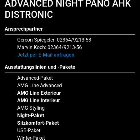
ADVANCED NIGHT PANO AHK
DISTRONIC
Ansprechpartner
Gereon Spiegeler: 02364/9213-53
Marvin Koch: 02364/9213-56
Jetzt per E-Mail anfragen
Ausstattungslinien und -Pakete
Advanced-Paket
AMG Line Advanced
AMG Line Exterieur
AMG Line Interieur
AMG Styling
Night-Paket
Sitzkomfort-Paket
USB-Paket
Winter-Paket