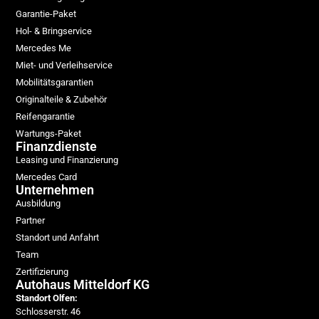
Garantie-Paket
Hol- & Bringservice
Mercedes Me
Miet- und Verleihservice
Mobilitätsgarantien
Originalteile & Zubehör
Reifengarantie
Wartungs-Paket
Finanzdienste
Leasing und Finanzierung
Mercedes Card
Unternehmen
Ausbildung
Partner
Standort und Anfahrt
Team
Zertifizierung
Autohaus Mitteldorf KG
Standort Olfen:
Schlosserstr. 46