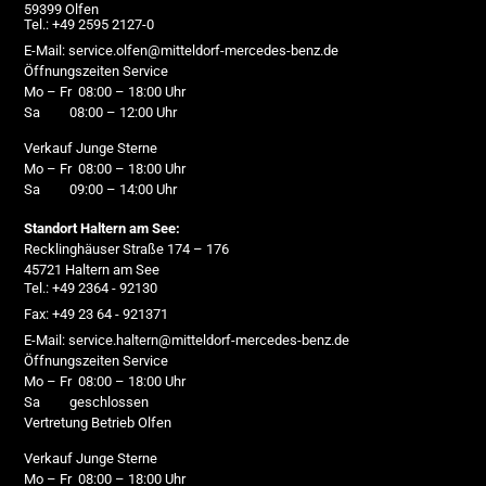
59399 Olfen
Tel.: +49 2595 2127-0
E-Mail: service.olfen@mitteldorf-mercedes-benz.de
Öffnungszeiten Service
Mo – Fr 08:00 – 18:00 Uhr
Sa 08:00 – 12:00 Uhr
Verkauf Junge Sterne
Mo – Fr 08:00 – 18:00 Uhr
Sa 09:00 – 14:00 Uhr
Standort Haltern am See:
Recklinghäuser Straße 174 – 176
45721 Haltern am See
Tel.: +49 2364 - 92130
Fax: +49 23 64 - 921371
E-Mail: service.haltern@mitteldorf-mercedes-benz.de
Öffnungszeiten Service
Mo – Fr 08:00 – 18:00 Uhr
Sa geschlossen
Vertretung Betrieb Olfen
Verkauf Junge Sterne
Mo – Fr 08:00 – 18:00 Uhr