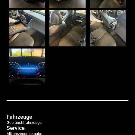
Fahrzeuge
Gebrauchtfahrzeuge
Service
Altfahrzeugrückgabe