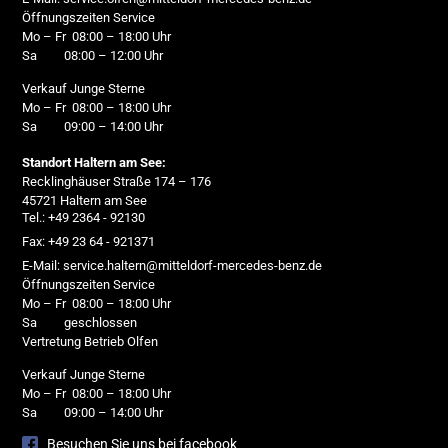
Öffnungszeiten Service
Mo – Fr 08:00 – 18:00 Uhr
Sa 08:00 – 12:00 Uhr
Verkauf Junge Sterne
Mo – Fr 08:00 – 18:00 Uhr
Sa 09:00 – 14:00 Uhr
Standort Haltern am See:
Recklinghäuser Straße 174 – 176
45721 Haltern am See
Tel.: +49 2364 - 92130
Fax: +49 23 64 - 921371
E-Mail: service.haltern@mitteldorf-mercedes-benz.de
Öffnungszeiten Service
Mo – Fr 08:00 – 18:00 Uhr
Sa geschlossen
Vertretung Betrieb Olfen
Verkauf Junge Sterne
Mo – Fr 08:00 – 18:00 Uhr
Sa 09:00 – 14:00 Uhr
Besuchen Sie uns bei facebook