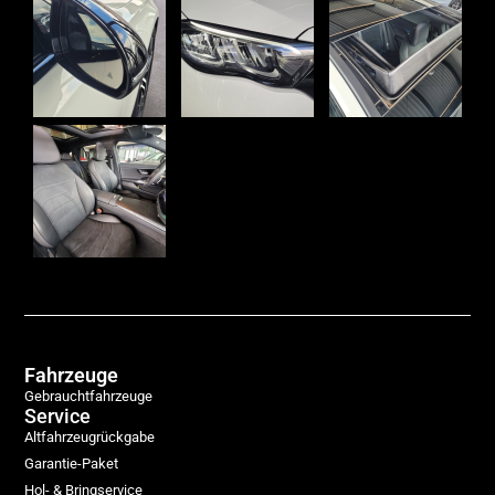
Fahrzeuge
Gebrauchtfahrzeuge
Service
Altfahrzeugrückgabe
Garantie-Paket
Hol- & Bringservice