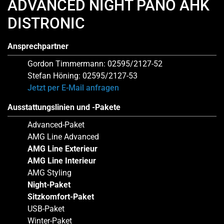
ADVANCED NIGHT PANO AHK
DISTRONIC
Ansprechpartner
Gordon Timmermann: 02595/2127-52
Stefan Höning: 02595/2127-53
Jetzt per E-Mail anfragen
Ausstattungslinien und -Pakete
Advanced-Paket
AMG Line Advanced
AMG Line Exterieur
AMG Line Interieur
AMG Styling
Night-Paket
Sitzkomfort-Paket
USB-Paket
Winter-Paket