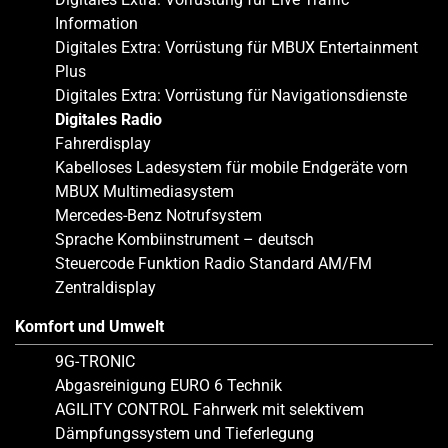
Information
Digitales Extra: Vorrüstung für MBUX Entertainment
Plus
Digitales Extra: Vorrüstung für Navigationsdienste
Digitales Radio
Fahrerdisplay
Kabelloses Ladesystem für mobile Endgeräte vorn
MBUX Multimediasystem
Mercedes-Benz Notrufsystem
Sprache Kombiinstrument – deutsch
Steuercode Funktion Radio Standard AM/FM
Zentraldisplay
Komfort und Umwelt
9G-TRONIC
Abgasreinigung EURO 6 Technik
AGILITY CONTROL Fahrwerk mit selektivem
Dämpfungssystem und Tieferlegung