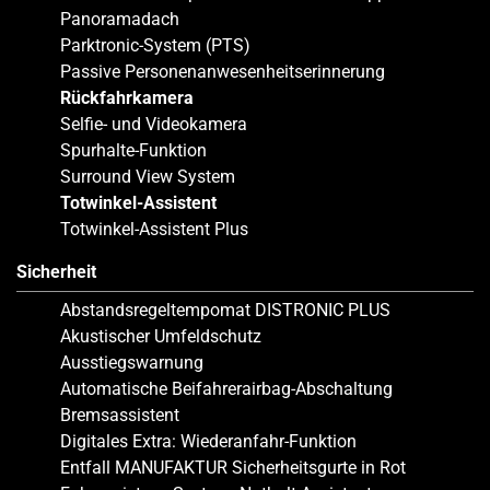
Panoramadach
Parktronic-System (PTS)
Passive Personenanwesenheitserinnerung
Rückfahrkamera
Selfie- und Videokamera
Spurhalte-Funktion
Surround View System
Totwinkel-Assistent
Totwinkel-Assistent Plus
Sicherheit
Abstandsregeltempomat DISTRONIC PLUS
Akustischer Umfeldschutz
Ausstiegswarnung
Automatische Beifahrerairbag-Abschaltung
Bremsassistent
Digitales Extra: Wiederanfahr-Funktion
Entfall MANUFAKTUR Sicherheitsgurte in Rot