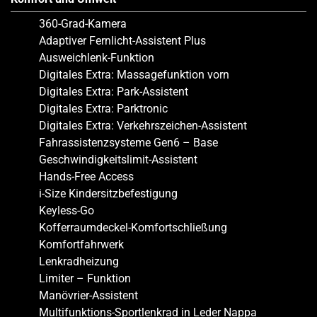
360-Grad-Kamera
Adaptiver Fernlicht-Assistent Plus
Ausweichlenk-Funktion
Digitales Extra: Massagefunktion vorn
Digitales Extra: Park-Assistent
Digitales Extra: Parktronic
Digitales Extra: Verkehrszeichen-Assistent
Fahrassistenzsysteme Gen6 – Base
Geschwindigkeitslimit-Assistent
Hands-Free Access
i-Size Kindersitzbefestigung
Keyless-Go
Kofferraumdeckel-Komfortschließung
Komfortfahrwerk
Lenkradheizung
Limiter – Funktion
Manövrier-Assistent
Multifunktions-Sportlenkrad in Leder Nappa