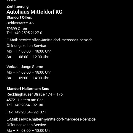
Zertifizierung
Autohaus Mitteldorf KG
Standort Olfen:
Schlosserstr. 46
59399 Olfen
Tel.: +49 2595 2127-0
E-Mail: service.olfen@mitteldorf-mercedes-benz.de
Öffnungszeiten Service
Mo – Fr 08:00 – 18:00 Uhr
Sa 08:00 – 12:00 Uhr
Verkauf Junge Sterne
Mo – Fr 08:00 – 18:00 Uhr
Sa 09:00 – 14:00 Uhr
Standort Haltern am See:
Recklinghäuser Straße 174 – 176
45721 Haltern am See
Tel.: +49 2364 - 92130
Fax: +49 23 64 - 921371
E-Mail: service.haltern@mitteldorf-mercedes-benz.de
Öffnungszeiten Service
Mo – Fr 08:00 – 18:00 Uhr