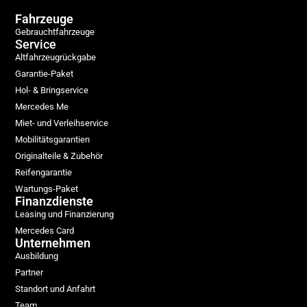
Fahrzeuge
Gebrauchtfahrzeuge
Service
Altfahrzeugrückgabe
Garantie-Paket
Hol- & Bringservice
Mercedes Me
Miet- und Verleihservice
Mobilitätsgarantien
Originalteile & Zubehör
Reifengarantie
Wartungs-Paket
Finanzdienste
Leasing und Finanzierung
Mercedes Card
Unternehmen
Ausbildung
Partner
Standort und Anfahrt
Team