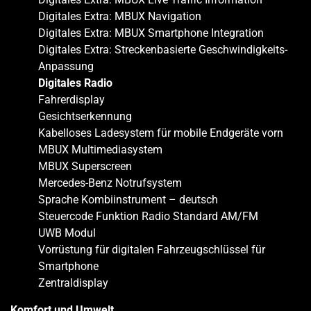
Digitales Extra: MBUX Navigation
Digitales Extra: MBUX Smartphone Integration
Digitales Extra: Streckenbasierte Geschwindigkeits-
Anpassung
Digitales Radio
Fahrerdisplay
Gesichtserkennung
Kabelloses Ladesystem für mobile Endgeräte vorn
MBUX Multimediasystem
MBUX Superscreen
Mercedes-Benz Notrufsystem
Sprache Kombiinstrument – deutsch
Steuercode Funktion Radio Standard AM/FM
UWB Modul
Vorrüstung für digitalen Fahrzeugschlüssel für
Smartphone
Zentraldisplay
Komfort und Umwelt