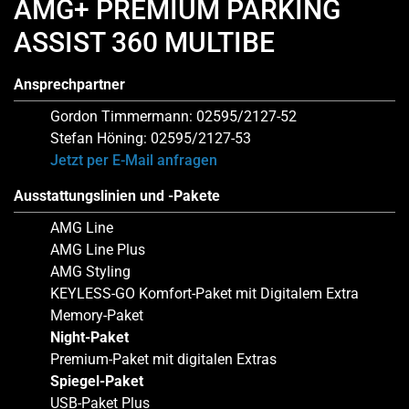
AMG+ PREMIUM PARKING
ASSIST 360 MULTIBE
Ansprechpartner
Gordon Timmermann: 02595/2127-52
Stefan Höning: 02595/2127-53
Jetzt per E-Mail anfragen
Ausstattungslinien und -Pakete
AMG Line
AMG Line Plus
AMG Styling
KEYLESS-GO Komfort-Paket mit Digitalem Extra
Memory-Paket
Night-Paket
Premium-Paket mit digitalen Extras
Spiegel-Paket
USB-Paket Plus