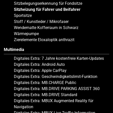
Sitzbelegungserkennung für Fondsitze
Sitzheizung für Fahrer und Beifahrer
Sportsitze
Stoff / Kunstleder / Mikrofaser
Wendematte Kofferraum in Schwarz
Wärmepumpe
Zierelemente Eloxaloptik anthrazit
Multimedia
Digitales Extra: 7 Jahre kostenfreie Karten-Updates
Digitales Extra: Android Auto
Digitales Extra: Apple CarPlay
Digitales Extra: Geschwindigkeitslimit-Funktion
Digitales Extra: MB.CHARGE Public
Digitales Extra: MB.DRIVE PARKING ASSIST 360
Digitales Extra: MB.DRIVE Standard
Digitales Extra: MBUX Augmented Reality für
Navigation
Digitales Extra: MBUX Live Traffic Information