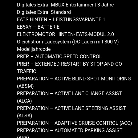
Digitales Extra: MBUX Entertainment 3 Jahre
Digitales Extra: Standard
EATS HINTEN – LEISTUNGSVARIANTE 1
EB5XY – BATTERIE
ELEKTROMOTOR HINTEN- EATS-MODUL 2.0
Gleichstrom-Ladesystem (DC-Laden mit 800 V)
Modelljahrcode
PREP. – AUTOMATIC SPEED CONTROL
PREP. – EXTENDED RESTART BY STOP AND GO
TRAFFIC
PREPARATION – ACTIVE BLIND SPOT MONITORING
(ABSM)
PREPARATION – ACTIVE LANE CHANGE ASSIST
(ALCA)
PREPARATION – ACTIVE LANE STEERING ASSIST
(ALSA)
PREPARATION – ADAPTIVE CRUISE CONTROL (ACC)
PREPARATION – AUTOMATED PARKING ASSIST
(APA)