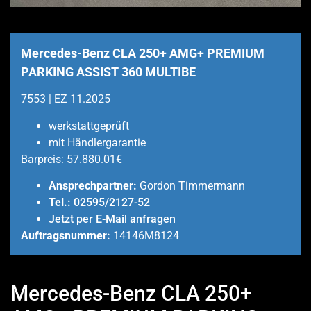
Mercedes-Benz CLA 250+ AMG+ PREMIUM
PARKING ASSIST 360 MULTIBE
7553 | EZ 11.2025
werkstattgeprüft
mit Händlergarantie
Barpreis:
57.880.01€
Ansprechpartner:
Gordon Timmermann
Tel.:
02595/2127-52
Jetzt per E-Mail anfragen
Auftragsnummer:
14146M8124
Mercedes-Benz CLA 250+