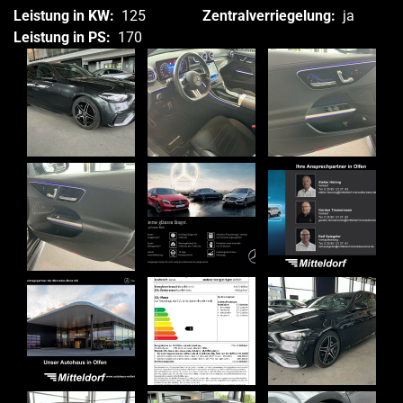
Leistung in KW:
125
Zentralverriegelung:
ja
Leistung in PS:
170