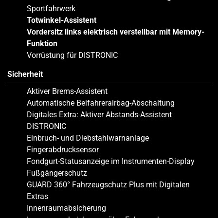
Sportfahrwerk
Totwinkel-Assistent
Vordersitz links elektrisch verstellbar mit Memory-
Funktion
Vorrüstung für DISTRONIC
Sicherheit
Aktiver Brems-Assistent
Automatische Beifahrerairbag-Abschaltung
Digitales Extra: Aktiver Abstands-Assistent
DISTRONIC
Einbruch- und Diebstahlwarnanlage
Fingerabdrucksensor
Fondgurt-Statusanzeige im Instrumenten-Display
Fußgängerschutz
GUARD 360° Fahrzeugschutz Plus mit Digitalen
Extras
Innenraumabsicherung