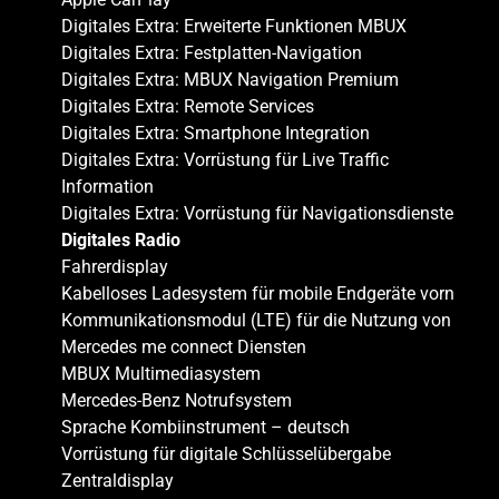
Digitales Extra: Erweiterte Funktionen MBUX
Digitales Extra: Festplatten-Navigation
Digitales Extra: MBUX Navigation Premium
Digitales Extra: Remote Services
Digitales Extra: Smartphone Integration
Digitales Extra: Vorrüstung für Live Traffic
Information
Digitales Extra: Vorrüstung für Navigationsdienste
Digitales Radio
Fahrerdisplay
Kabelloses Ladesystem für mobile Endgeräte vorn
Kommunikationsmodul (LTE) für die Nutzung von
Mercedes me connect Diensten
MBUX Multimediasystem
Mercedes-Benz Notrufsystem
Sprache Kombiinstrument – deutsch
Vorrüstung für digitale Schlüsselübergabe
Zentraldisplay