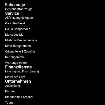
Fahrzeuge
Gebrauchtfahrzeuge
Service
Altfahrzeugrückgabe
Garantie-Paket
Hol- & Bringservice
Mercedes Me
Miet- und Verleihservice
Mobilitätsgarantien
Originalteile & Zubehör
Reifengarantie
Wartungs-Paket
Finanzdienste
Leasing und Finanzierung
Mercedes Card
Unternehmen
Ausbildung
Partner
Standort und Anfahrt
Team