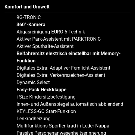
Komfort und Umwelt
9G-TRONIC
360°-Kamera
Abgasreinigung EURO 6 Technik
Aktiver Park-Assistent mit PARKTRONIC
Aktiver Spurhalte-Assistent
Beifahrersitz elektrisch einstellbar mit Memory-
Funktion
Digitales Extra: Adaptiver Fernlicht-Assistent
Digitales Extra: Verkehrszeichen-Assistent
Dynamic Select
Easy-Pack Heckklappe
i-Size Kindersitzbefestigung
Innen- und Außenspiegel automatisch abblendend
KEYLESS-GO Start-Funktion
Lenkradheizung
Multifunktions-Sportlenkrad in Leder Nappa
Passive Personenanwesenheitserinnerung