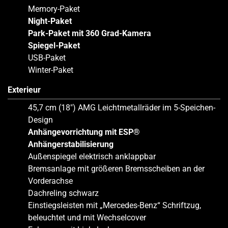
Memory-Paket
Night-Paket
Park-Paket mit 360 Grad-Kamera
Spiegel-Paket
USB-Paket
Winter-Paket
Exterieur
45,7 cm (18″) AMG Leichtmetallräder im 5-Speichen-
Design
Anhängevorrichtung mit ESP®
Anhängerstabilisierung
Außenspiegel elektrisch anklappbar
Bremsanlage mit größeren Bremsscheiben an der
Vorderachse
Dachreling schwarz
Einstiegsleisten mit „Mercedes-Benz“ Schriftzug,
beleuchtet und mit Wechselcover