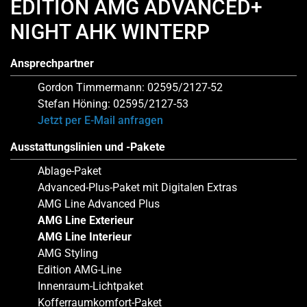
EDITION AMG ADVANCED+
NIGHT AHK WINTERP
Ansprechpartner
Gordon Timmermann: 02595/2127-52
Stefan Höning: 02595/2127-53
Jetzt per E-Mail anfragen
Ausstattungslinien und -Pakete
Ablage-Paket
Advanced-Plus-Paket mit Digitalen Extras
AMG Line Advanced Plus
AMG Line Exterieur
AMG Line Interieur
AMG Styling
Edition AMG-Line
Innenraum-Lichtpaket
Kofferraumkomfort-Paket