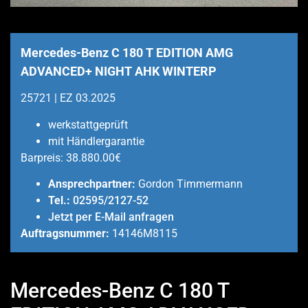
Mercedes-Benz C 180 T EDITION AMG
ADVANCED+ NIGHT AHK WINTERP
25721 | EZ 03.2025
werkstattgeprüft
mit Händlergarantie
Barpreis:
38.880.00€
Ansprechpartner:
Gordon Timmermann
Tel.:
02595/2127-52
Jetzt per E-Mail anfragen
Auftragsnummer:
14146M8115
Mercedes-Benz C 180 T