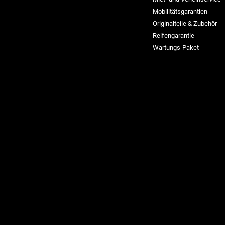
Mobilitätsgarantien
Originalteile & Zubehör
Reifengarantie
Wartungs-Paket