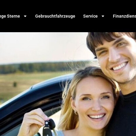
nge Sterne
Gebrauchtfahrzeuge
Service
Finanzdien