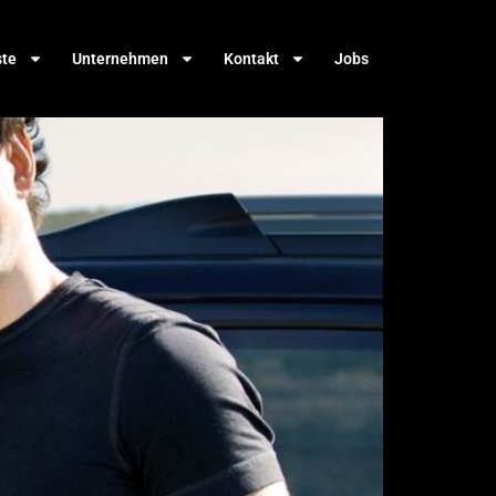
ste
Unternehmen
Kontakt
Jobs